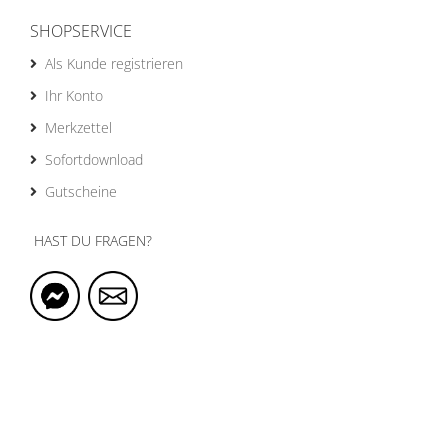
SHOPSERVICE
Als Kunde registrieren
Ihr Konto
Merkzettel
Sofortdownload
Gutscheine
HAST DU FRAGEN?