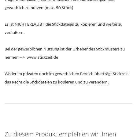
gewerblich zu nutzen (max. 50 Stück)
Es ist NICHT ERLAUBT, die Stickdateien zu kopieren und weiter zu
veräußern.
Bei der gewerblichen Nutzung ist der Urheber des Stickmusters zu
nennen --> www.stickzeit.de
Weder im privaten noch im gewerblichen Bereich überträgt Stickzeit
das Recht die Stickdateien zu kopieren und zu verändern.
Zu diesem Produkt empfehlen wir Ihnen: