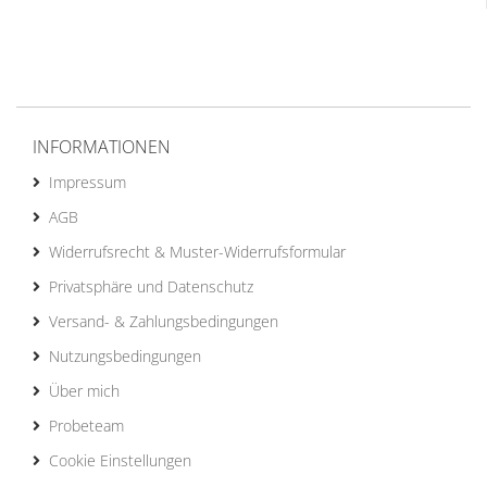
INFORMATIONEN
Impressum
AGB
Widerrufsrecht & Muster-Widerrufsformular
Privatsphäre und Datenschutz
Versand- & Zahlungsbedingungen
Nutzungsbedingungen
Über mich
Probeteam
Cookie Einstellungen