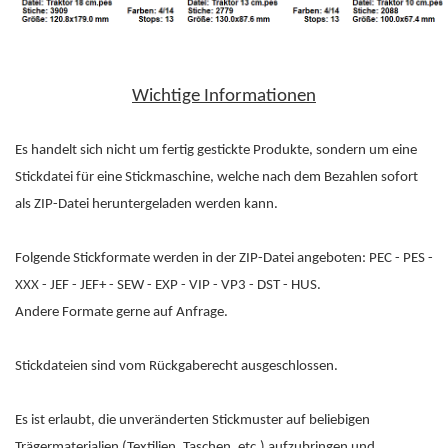
Wichtige Informationen
Es handelt sich nicht um fertig gestickte Produkte, sondern um eine
Stickdatei für eine Stickmaschine, welche nach dem Bezahlen sofort
als ZIP-Datei heruntergeladen werden kann.
Folgende Stickformate werden in der ZIP-Datei angeboten: PEC - PES -
XXX - JEF - JEF+ - SEW - EXP - VIP - VP3 - DST - HUS.
Andere Formate gerne auf Anfrage.
Stickdateien sind vom Rückgaberecht ausgeschlossen.
Es ist erlaubt, die unveränderten Stickmuster auf beliebigen
Trägermaterialien (Textilien, Taschen, etc.) aufzubringen und