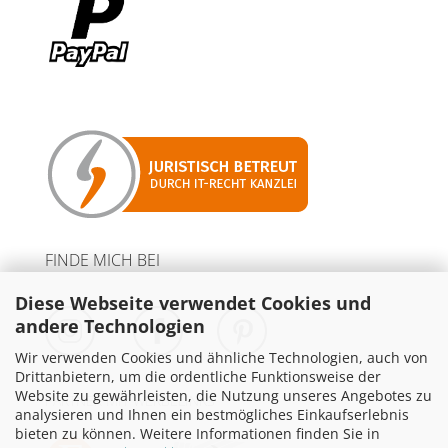
FINDE MICH BEI
Diese Webseite verwendet Cookies und
andere Technologien
Wir verwenden Cookies und ähnliche Technologien, auch von
Drittanbietern, um die ordentliche Funktionsweise der
Website zu gewährleisten, die Nutzung unseres Angebotes zu
PARTNER MIT WERBELINKS
analysieren und Ihnen ein bestmögliches Einkaufserlebnis
bieten zu können. Weitere Informationen finden Sie in