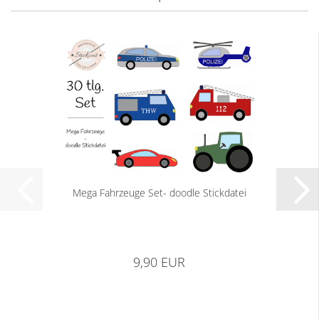
Mega Fahrzeuge Set- doodle Stickdatei
9,90 EUR