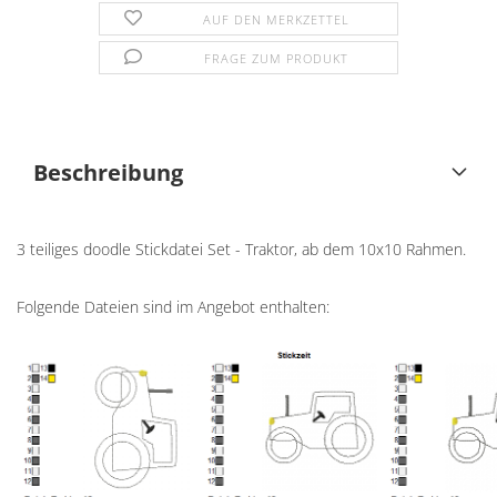
AUF DEN MERKZETTEL
FRAGE ZUM PRODUKT
Beschreibung
3 teiliges doodle Stickdatei Set - Traktor, ab dem 10x10 Rahmen.
Folgende Dateien sind im Angebot enthalten: