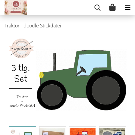
Traktor - doodle Stickdatei