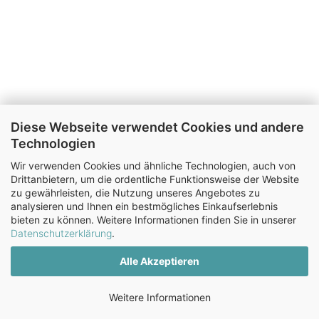
Diese Webseite verwendet Cookies und andere
Technologien
Wir verwenden Cookies und ähnliche Technologien, auch von
Drittanbietern, um die ordentliche Funktionsweise der Website
zu gewährleisten, die Nutzung unseres Angebotes zu
analysieren und Ihnen ein bestmögliches Einkaufserlebnis
bieten zu können. Weitere Informationen finden Sie in unserer
Datenschutzerklärung
.
Alle Akzeptieren
Weitere Informationen