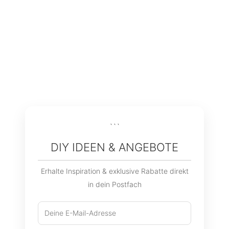
```
DIY IDEEN & ANGEBOTE
Erhalte Inspiration & exklusive Rabatte direkt
in dein Postfach