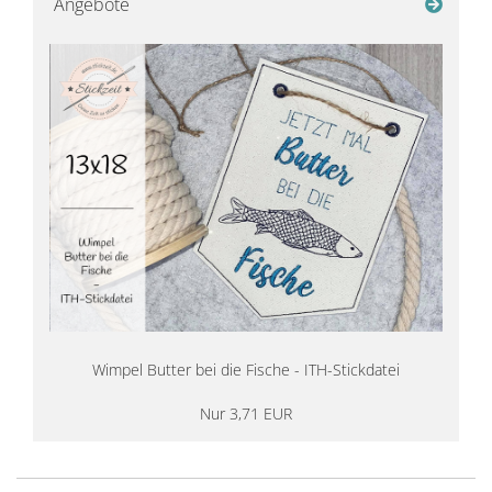
Angebote
Wimpel Butter bei die Fische - ITH-Stickdatei
Nur 3,71 EUR