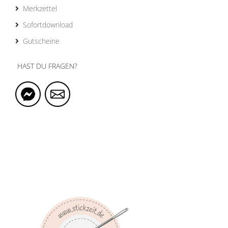
Merkzettel
Sofortdownload
Gutscheine
HAST DU FRAGEN?