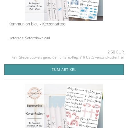
Kommunion blau - Kerzentattoo
Lieferzeit: Sofortdownload
2,50 EUR
Kein Steuerausweis gem. Kleinuntern.-Reg. §19 UStG versandkostenfrei
ZUM ARTIKEL