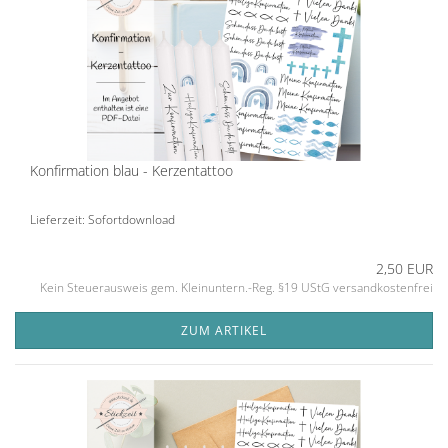
Konfirmation blau - Kerzentattoo
Lieferzeit: Sofortdownload
2,50 EUR
Kein Steuerausweis gem. Kleinuntern.-Reg. §19 UStG versandkostenfrei
ZUM ARTIKEL