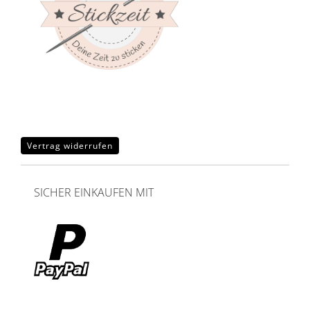
Vertrag widerrufen
SICHER EINKAUFEN MIT