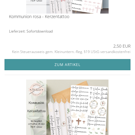
Kommunion rosa - Kerzentattoo
Lieferzeit: Sofortdownload
2,50 EUR
Kein Steuerausweis gem. Kleinuntern.-Reg. §19 UStG versandkostenfrei
ZUM ARTIKEL