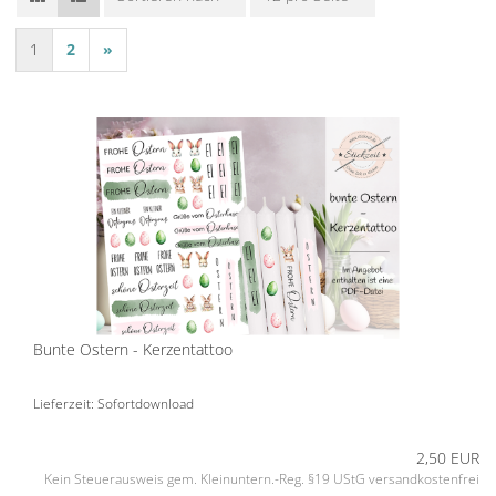
1
2
»
Bunte Ostern - Kerzentattoo
Lieferzeit: Sofortdownload
2,50 EUR
Kein Steuerausweis gem. Kleinuntern.-Reg. §19 UStG versandkostenfrei