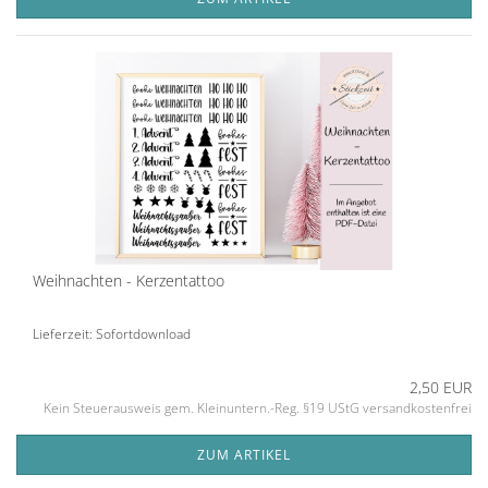
Weihnachten - Kerzentattoo
Lieferzeit: Sofortdownload
2,50 EUR
Kein Steuerausweis gem. Kleinuntern.-Reg. §19 UStG versandkostenfrei
ZUM ARTIKEL