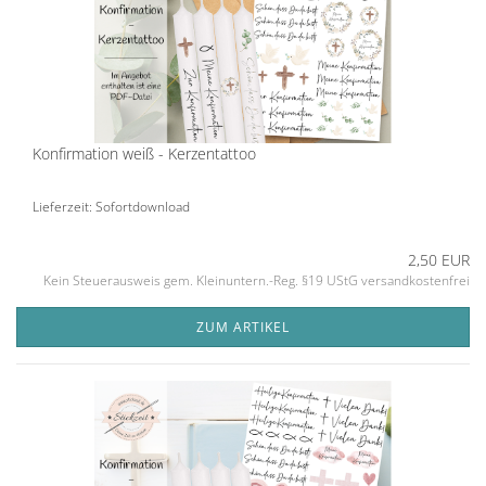
Konfirmation weiß - Kerzentattoo
Lieferzeit: Sofortdownload
2,50 EUR
Kein Steuerausweis gem. Kleinuntern.-Reg. §19 UStG versandkostenfrei
ZUM ARTIKEL