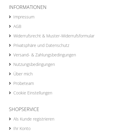
INFORMATIONEN
Impressum
AGB
Widerrufsrecht & Muster-Widerrufsformular
Privatsphäre und Datenschutz
Versand- & Zahlungsbedingungen
Nutzungsbedingungen
Über mich
Probeteam
Cookie Einstellungen
SHOPSERVICE
Als Kunde registrieren
Ihr Konto