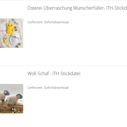
Osterei Überraschung Wunscherfüller- ITH-Stickd
Lieferzeit: Sofortdownload
Woll-Schaf - ITH-Stickdatei
Lieferzeit: Sofortdownload