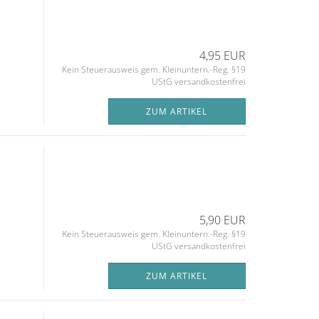
4,95 EUR
Kein Steuerausweis gem. Kleinuntern.-Reg. §19
UStG versandkostenfrei
ZUM ARTIKEL
5,90 EUR
Kein Steuerausweis gem. Kleinuntern.-Reg. §19
UStG versandkostenfrei
ZUM ARTIKEL