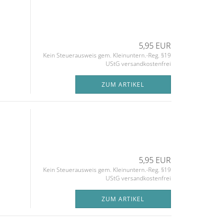
5,95 EUR
Kein Steuerausweis gem. Kleinuntern.-Reg. §19
UStG versandkostenfrei
ZUM ARTIKEL
5,95 EUR
Kein Steuerausweis gem. Kleinuntern.-Reg. §19
UStG versandkostenfrei
ZUM ARTIKEL