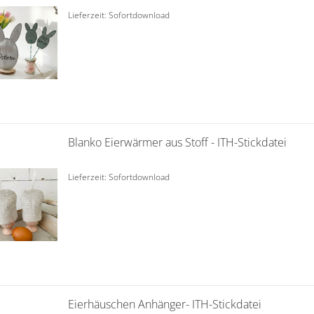
Lieferzeit: Sofortdownload
Blanko Eierwärmer aus Stoff - ITH-Stickdatei
Lieferzeit: Sofortdownload
Eierhäuschen Anhänger- ITH-Stickdatei