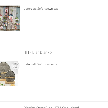
Lieferzeit: Sofortdownload
ITH - Eier blanko
Lieferzeit: Sofortdownload