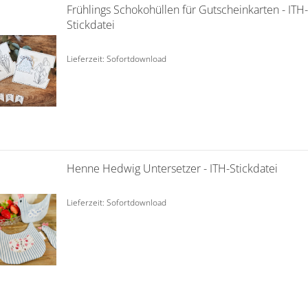
Frühlings Schokohüllen für Gutscheinkarten - ITH-
Stickdatei
Lieferzeit: Sofortdownload
Henne Hedwig Untersetzer - ITH-Stickdatei
Lieferzeit: Sofortdownload