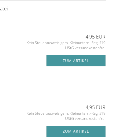
atei
4,95 EUR
Kein Steuerausweis gem. Kleinuntern.-Reg. §19
UStG versandkostenfrei
ZUM ARTIKEL
4,95 EUR
Kein Steuerausweis gem. Kleinuntern.-Reg. §19
UStG versandkostenfrei
ZUM ARTIKEL