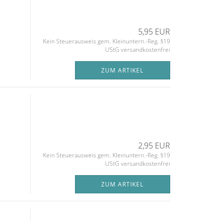
5,95 EUR
Kein Steuerausweis gem. Kleinuntern.-Reg. §19
UStG versandkostenfrei
ZUM ARTIKEL
2,95 EUR
Kein Steuerausweis gem. Kleinuntern.-Reg. §19
UStG versandkostenfrei
ZUM ARTIKEL