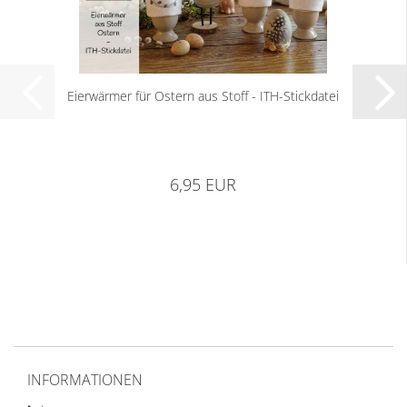
Eierwärmer für Ostern aus Stoff - ITH-Stickdatei
6,95 EUR
INFORMATIONEN