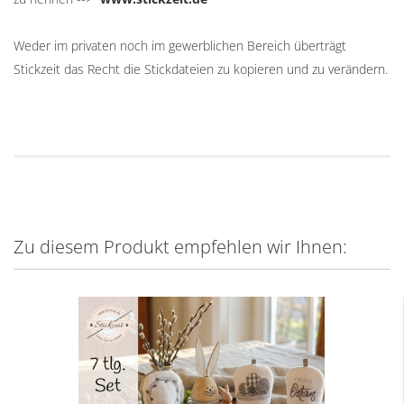
Weder im privaten noch im gewerblichen Bereich überträgt
Stickzeit das Recht die Stickdateien zu kopieren und zu verändern.
Zu diesem Produkt empfehlen wir Ihnen: