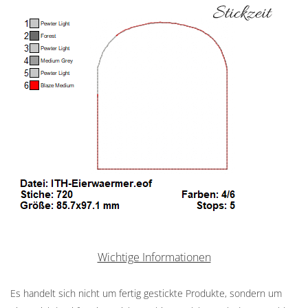
Wichtige Informationen
Es handelt sich nicht um fertig gestickte Produkte, sondern um