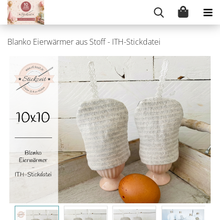
Blanko Eierwärmer aus Stoff - ITH-Stickdatei