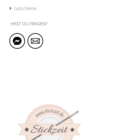
Gutscheine
HAST DU FRAGEN?