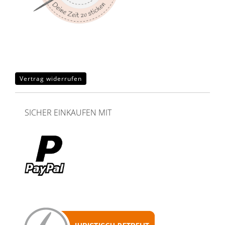
Vertrag widerrufen
SICHER EINKAUFEN MIT