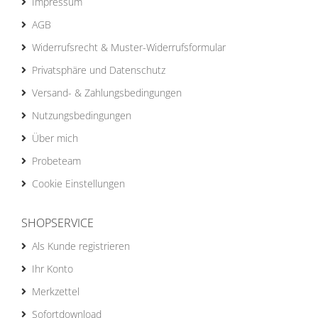
Impressum
AGB
Widerrufsrecht & Muster-Widerrufsformular
Privatsphäre und Datenschutz
Versand- & Zahlungsbedingungen
Nutzungsbedingungen
Über mich
Probeteam
Cookie Einstellungen
SHOPSERVICE
Als Kunde registrieren
Ihr Konto
Merkzettel
Sofortdownload