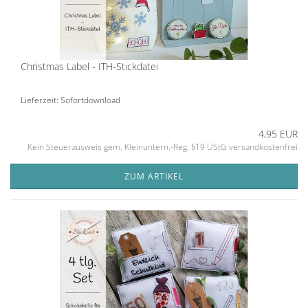
Christmas Label - ITH-Stickdatei
Lieferzeit: Sofortdownload
4,95 EUR
Kein Steuerausweis gem. Kleinuntern.-Reg. §19 UStG versandkostenfrei
ZUM ARTIKEL