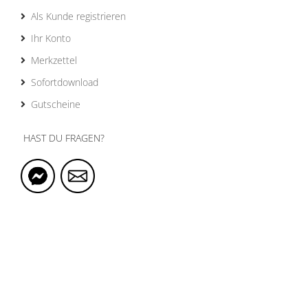
Als Kunde registrieren
Ihr Konto
Merkzettel
Sofortdownload
Gutscheine
HAST DU FRAGEN?