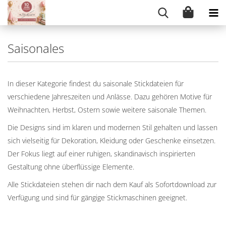
Saisonales
In dieser Kategorie findest du saisonale Stickdateien für
verschiedene Jahreszeiten und Anlässe. Dazu gehören Motive für
Weihnachten, Herbst, Ostern sowie weitere saisonale Themen.
Die Designs sind im klaren und modernen Stil gehalten und lassen
sich vielseitig für Dekoration, Kleidung oder Geschenke einsetzen.
Der Fokus liegt auf einer ruhigen, skandinavisch inspirierten
Gestaltung ohne überflüssige Elemente.
Alle Stickdateien stehen dir nach dem Kauf als Sofortdownload zur
Verfügung und sind für gängige Stickmaschinen geeignet.