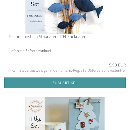
Fische christlich Stabdatei - ITH-Stickdatei
Lieferzeit: Sofortdownload
5,90 EUR
Kein Steuerausweis gem. Kleinuntern.-Reg. §19 UStG versandkostenfrei
ZUM ARTIKEL