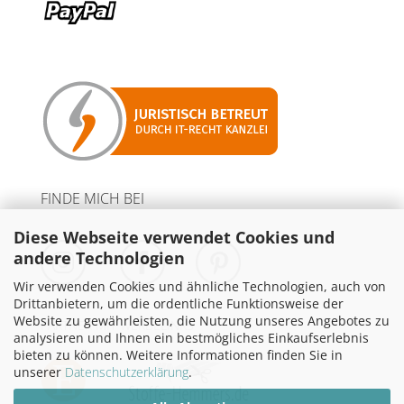
FINDE MICH BEI
Diese Webseite verwendet Cookies und
andere Technologien
Wir verwenden Cookies und ähnliche Technologien, auch von
Drittanbietern, um die ordentliche Funktionsweise der
Website zu gewährleisten, die Nutzung unseres Angebotes zu
PARTNER MIT WERBELINKS
analysieren und Ihnen ein bestmögliches Einkaufserlebnis
bieten zu können. Weitere Informationen finden Sie in
unserer
Datenschutzerklärung
.