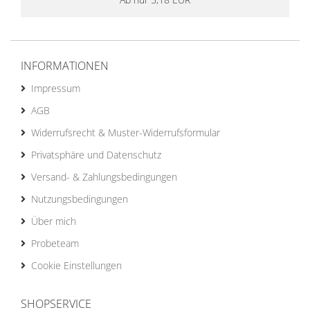
INFORMATIONEN
Impressum
AGB
Widerrufsrecht & Muster-Widerrufsformular
Privatsphäre und Datenschutz
Versand- & Zahlungsbedingungen
Nutzungsbedingungen
Über mich
Probeteam
Cookie Einstellungen
SHOPSERVICE