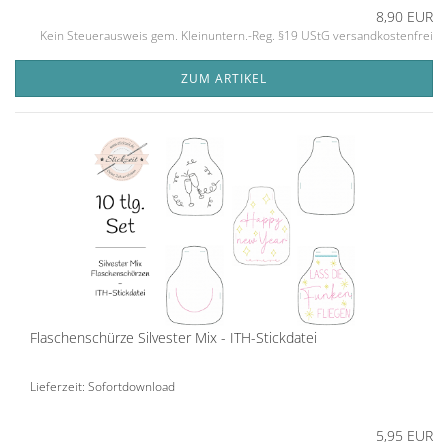
8,90 EUR
Kein Steuerausweis gem. Kleinuntern.-Reg. §19 UStG versandkostenfrei
ZUM ARTIKEL
Flaschenschürze Silvester Mix - ITH-Stickdatei
Lieferzeit: Sofortdownload
5,95 EUR