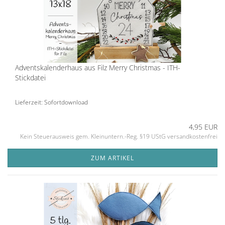
Adventskalenderhaus aus Filz Merry Christmas - ITH-
Stickdatei
Lieferzeit: Sofortdownload
4,95 EUR
Kein Steuerausweis gem. Kleinuntern.-Reg. §19 UStG versandkostenfrei
ZUM ARTIKEL