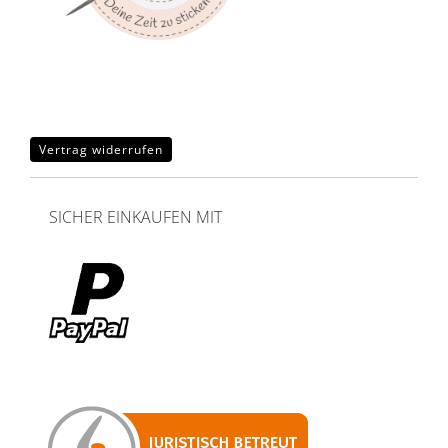
Vertrag widerrufen
SICHER EINKAUFEN MIT