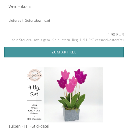
Weidenkranz
Lieferzeit: Sofortdownload
4,90 EUR
Kein Steuerausweis gem. Kleinuntern.-Reg. §19 UStG versandkostenfrei
ZUM ARTIKEL
Tulpen - ITH-Stickdatei