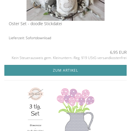
Oster Set - doodle Stickdatei
Lieferzeit: Sofortdownload
6,95 EUR
Kein Steuerausweis gem. Kleinuntern.-Reg. §19 UStG versandkostenfrei
ZUM ARTIKEL