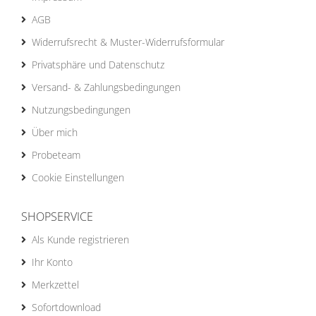
AGB
Widerrufsrecht & Muster-Widerrufsformular
Privatsphäre und Datenschutz
Versand- & Zahlungsbedingungen
Nutzungsbedingungen
Über mich
Probeteam
Cookie Einstellungen
SHOPSERVICE
Als Kunde registrieren
Ihr Konto
Merkzettel
Sofortdownload