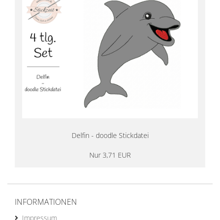
Delfin - doodle Stickdatei
Nur 3,71 EUR
INFORMATIONEN
Impressum