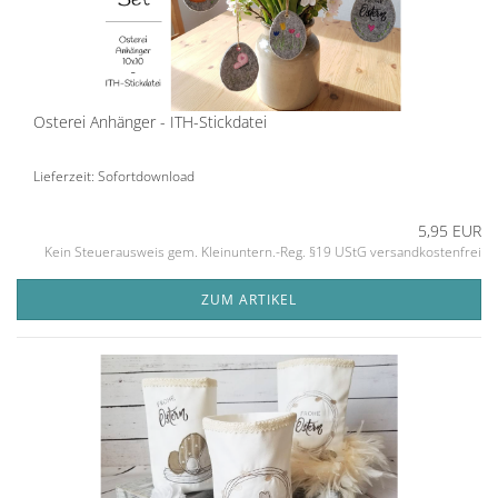
Osterei Anhänger - ITH-Stickdatei
Lieferzeit: Sofortdownload
5,95 EUR
Kein Steuerausweis gem. Kleinuntern.-Reg. §19 UStG versandkostenfrei
ZUM ARTIKEL