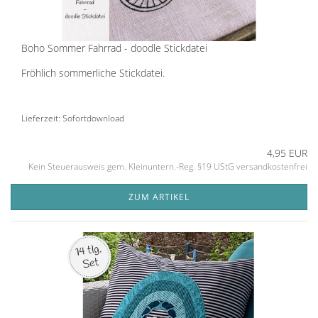
Boho Sommer Fahrrad - doodle Stickdatei
Fröhlich sommerliche Stickdatei.
Lieferzeit: Sofortdownload
4,95 EUR
Kein Steuerausweis gem. Kleinuntern.-Reg. §19 UStG versandkostenfrei
ZUM ARTIKEL