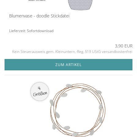
Blumenvase - doodle Stickdatei
Lieferzeit: Sofortdownload
3,90 EUR
Kein Steuerausweis gem. Kleinuntern.-Reg. §19 UStG versandkostenfrei
ZUM ARTIKEL