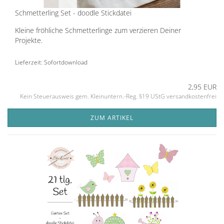
Schmetterling Set - doodle Stickdatei
Kleine fröhliche Schmetterlinge zum verzieren Deiner
Projekte.
Lieferzeit: Sofortdownload
2,95 EUR
Kein Steuerausweis gem. Kleinuntern.-Reg. §19 UStG versandkostenfrei
ZUM ARTIKEL