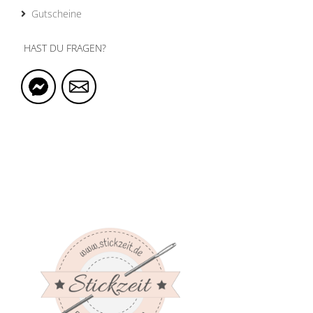
Gutscheine
HAST DU FRAGEN?