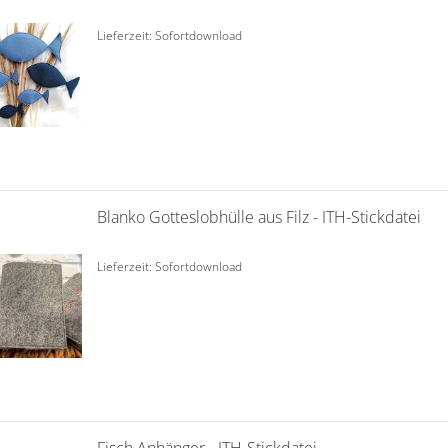
Lieferzeit: Sofortdownload
Blanko Gotteslobhülle aus Filz - ITH-Stickdatei
Lieferzeit: Sofortdownload