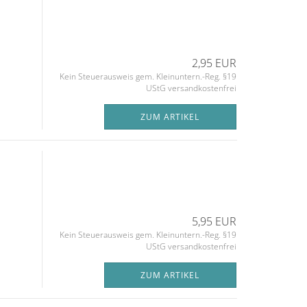
2,95 EUR
Kein Steuerausweis gem. Kleinuntern.-Reg. §19
UStG versandkostenfrei
ZUM ARTIKEL
5,95 EUR
Kein Steuerausweis gem. Kleinuntern.-Reg. §19
UStG versandkostenfrei
ZUM ARTIKEL