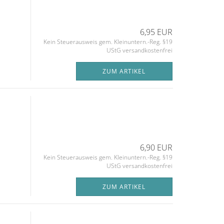
6,95 EUR
Kein Steuerausweis gem. Kleinuntern.-Reg. §19
UStG versandkostenfrei
ZUM ARTIKEL
6,90 EUR
Kein Steuerausweis gem. Kleinuntern.-Reg. §19
UStG versandkostenfrei
ZUM ARTIKEL