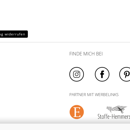
ag widerrufen
FINDE MICH BEI
PARTNER MIT WERBELINKS