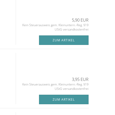
5,90 EUR
Kein Steuerausweis gem. Kleinuntern.-Reg. §19
UStG versandkostenfrei
ZUM ARTIKEL
3,95 EUR
Kein Steuerausweis gem. Kleinuntern.-Reg. §19
UStG versandkostenfrei
ZUM ARTIKEL