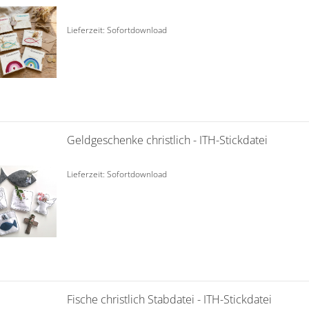
Lieferzeit: Sofortdownload
Geldgeschenke christlich - ITH-Stickdatei
Lieferzeit: Sofortdownload
Fische christlich Stabdatei - ITH-Stickdatei