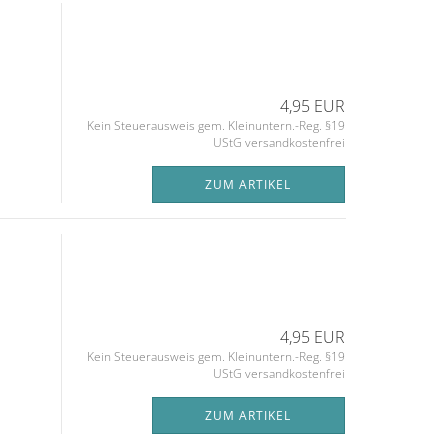
4,95 EUR
Kein Steuerausweis gem. Kleinuntern.-Reg. §19
UStG versandkostenfrei
ZUM ARTIKEL
4,95 EUR
Kein Steuerausweis gem. Kleinuntern.-Reg. §19
UStG versandkostenfrei
ZUM ARTIKEL