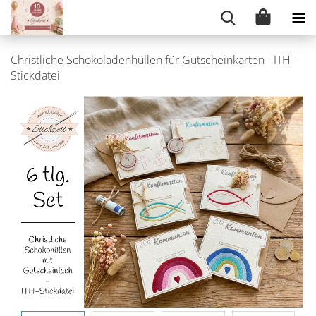
Christliche Schokoladenhüllen für Gutscheinkarten - ITH-
Stickdatei