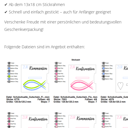
✔ Ab dem 13x18 cm Stickrahmen
✔ Schnell und einfach gestickt – auch für Anfänger geeignet
Verschenke Freude mit einer persönlichen und bedeutungsvollen
Geschenkverpackung!
Folgende Dateien sind im Angebot enthalten: