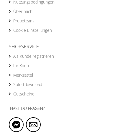
Nutzungsbedingungen
Über mich
Probeteam
Cookie Einstellungen
SHOPSERVICE
Als Kunde registrieren
Ihr Konto
Merkzettel
Sofortdownload
Gutscheine
HAST DU FRAGEN?