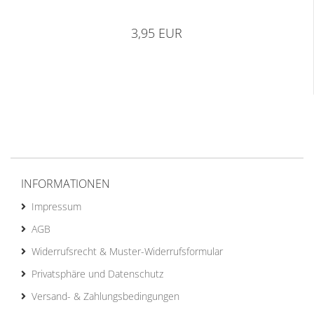
3,95 EUR
INFORMATIONEN
Impressum
AGB
Widerrufsrecht & Muster-Widerrufsformular
Privatsphäre und Datenschutz
Versand- & Zahlungsbedingungen