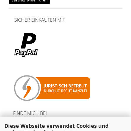
Vertrag widerrufen
SICHER EINKAUFEN MIT
FINDE MICH BEI
Diese Webseite verwendet Cookies und