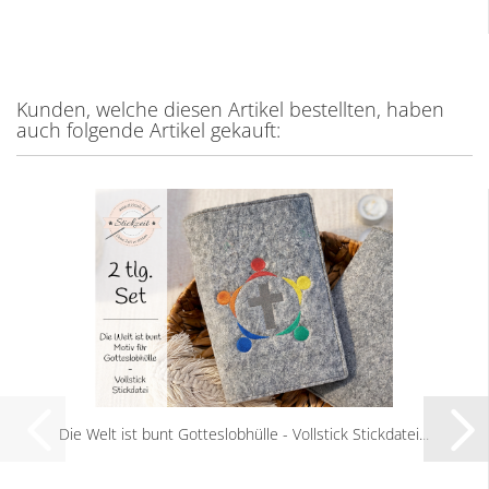
Kunden, welche diesen Artikel bestellten, haben
auch folgende Artikel gekauft:
Die Welt ist bunt Gotteslobhülle - Vollstick Stickdatei...