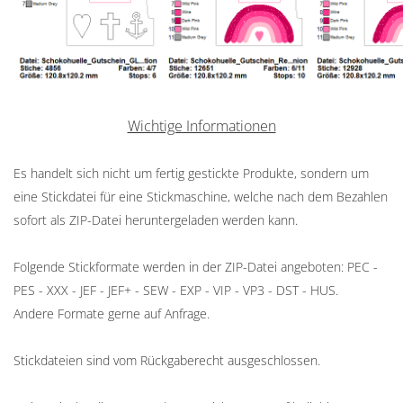
Wichtige Informationen
Es handelt sich nicht um fertig gestickte Produkte, sondern um
eine Stickdatei für eine Stickmaschine, welche nach dem Bezahlen
sofort als ZIP-Datei heruntergeladen werden kann.
Folgende Stickformate werden in der ZIP-Datei angeboten: PEC -
PES - XXX - JEF - JEF+ - SEW - EXP - VIP - VP3 - DST - HUS.
Andere Formate gerne auf Anfrage.
Stickdateien sind vom Rückgaberecht ausgeschlossen.