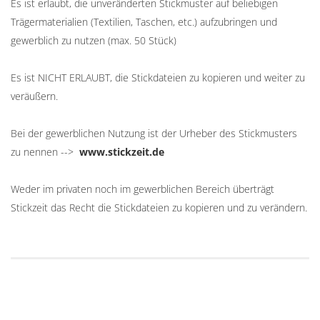
Es ist erlaubt, die unveränderten Stickmuster auf beliebigen
Trägermaterialien (Textilien, Taschen, etc.) aufzubringen und
gewerblich zu nutzen (max. 50 Stück)
Es ist NICHT ERLAUBT, die Stickdateien zu kopieren und weiter zu
veräußern.
Bei der gewerblichen Nutzung ist der Urheber des Stickmusters
zu nennen -->
www.stickzeit.de
Weder im privaten noch im gewerblichen Bereich überträgt
Stickzeit das Recht die Stickdateien zu kopieren und zu verändern.