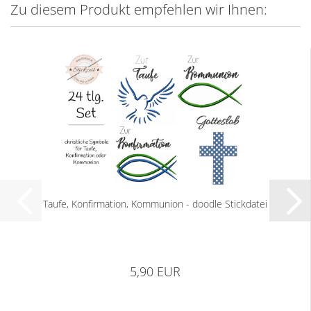
Zu diesem Produkt empfehlen wir Ihnen:
Taufe, Konfirmation, Kommunion - doodle Stickdatei
5,90 EUR