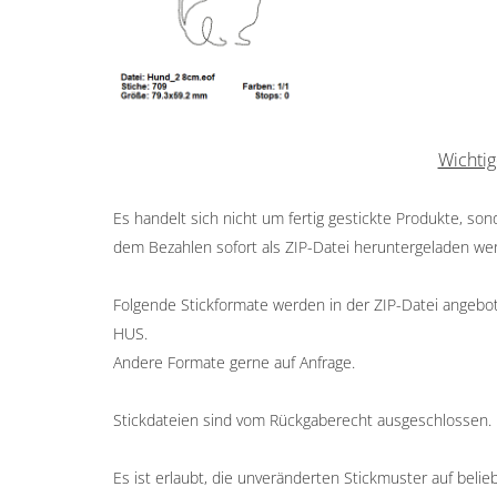
Wichtig
Es handelt sich nicht um fertig gestickte Produkte, so
dem Bezahlen sofort als ZIP-Datei heruntergeladen we
Folgende Stickformate werden in der ZIP-Datei angeboten
HUS.
Andere Formate gerne auf Anfrage.
Stickdateien sind vom Rückgaberecht ausgeschlossen.
Es ist erlaubt, die unveränderten Stickmuster auf belieb