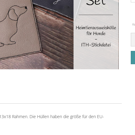
K
n 13x18 Rahmen. Die Hüllen haben die größe für den EU-