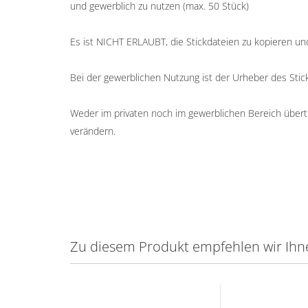
und gewerblich zu nutzen (max. 50 Stück)
Es ist NICHT ERLAUBT, die Stickdateien zu kopieren un
Bei der gewerblichen Nutzung ist der Urheber des St
Weder im privaten noch im gewerblichen Bereich übertr
verändern.
Zu diesem Produkt empfehlen wir Ihn