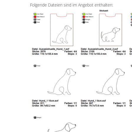
Folgende Dateien sind im Angebot enthalten: