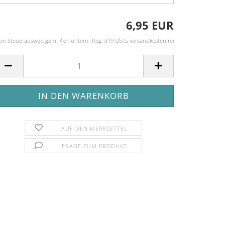
6,95 EUR
ein Steuerausweis gem. Kleinuntern.-Reg. §19 UStG versandkostenfrei
AUF DEN MERKZETTEL
FRAGE ZUM PRODUKT