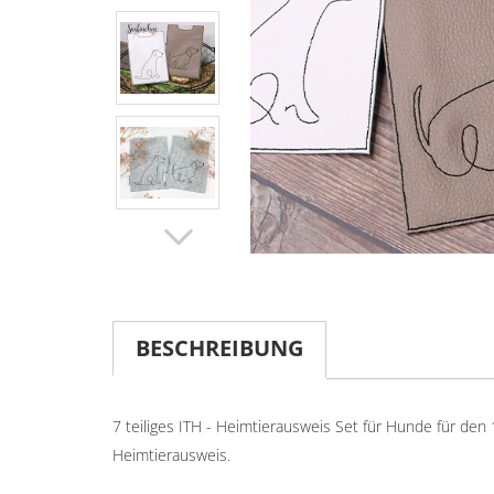
BESCHREIBUNG
7 teiliges ITH - Heimtierausweis Set für Hunde für de
Heimtierausweis.