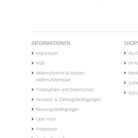
INFORMATIONEN
SHOP
Impressum
Als 
AGB
Ihr 
Widerrufsrecht & Muster-
Merk
Widerrufsformular
Sofo
Privatsphäre und Datenschutz
Guts
Versand- & Zahlungsbedingungen
Nutzungsbedingungen
Über mich
Probeteam