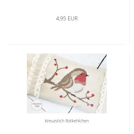
4,95 EUR
Kreuzstich Rotkehlchen