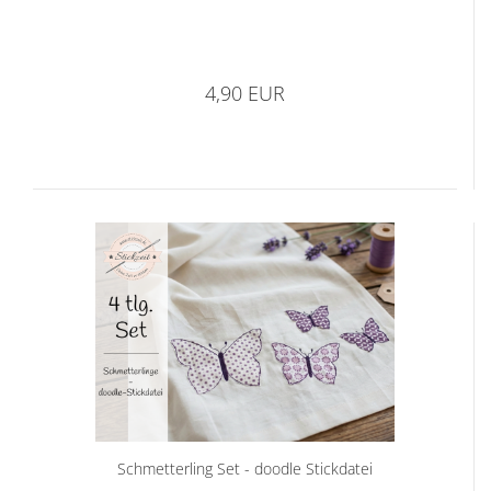
4,90 EUR
Schmetterling Set - doodle Stickdatei