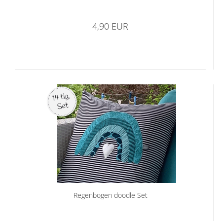
4,90 EUR
Regenbogen doodle Set