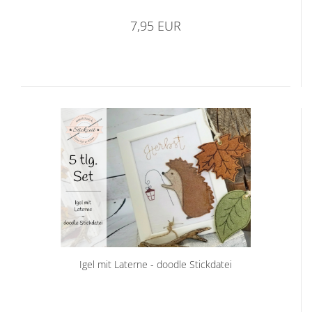
7,95 EUR
Igel mit Laterne - doodle Stickdatei