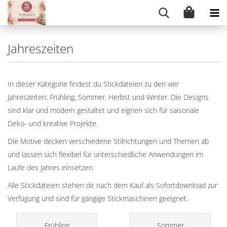
Jahreszeiten
In dieser Kategorie findest du Stickdateien zu den vier
Jahreszeiten: Frühling, Sommer, Herbst und Winter. Die Designs
sind klar und modern gestaltet und eignen sich für saisonale
Deko- und kreative Projekte.
Die Motive decken verschiedene Stilrichtungen und Themen ab
und lassen sich flexibel für unterschiedliche Anwendungen im
Laufe des Jahres einsetzen.
Alle Stickdateien stehen dir nach dem Kauf als Sofortdownload zur
Verfügung und sind für gängige Stickmaschinen geeignet.
Frühling
Sommer