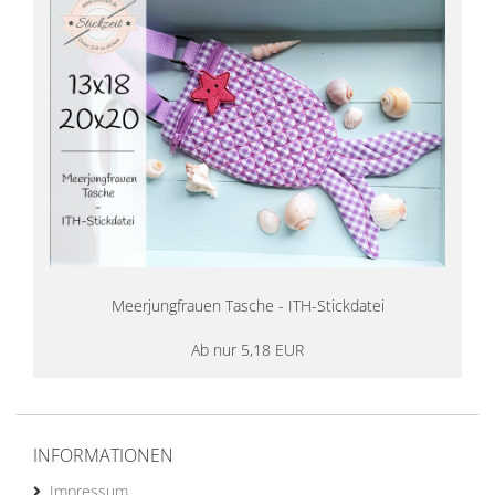
Meerjungfrauen Tasche - ITH-Stickdatei
Ab nur 5,18 EUR
INFORMATIONEN
Impressum