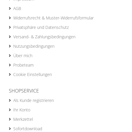
AGB
Widerrufsrecht & Muster-Widerrufsformular
Privatsphäre und Datenschutz
Versand- & Zahlungsbedingungen
Nutzungsbedingungen
Über mich
Probeteam
Cookie Einstellungen
SHOPSERVICE
Als Kunde registrieren
Ihr Konto
Merkzettel
Sofortdownload