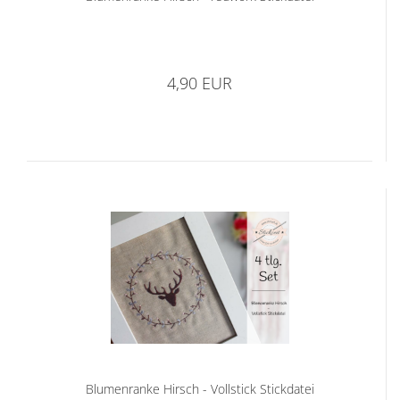
4,90 EUR
Blumenranke Hirsch - Vollstick Stickdatei