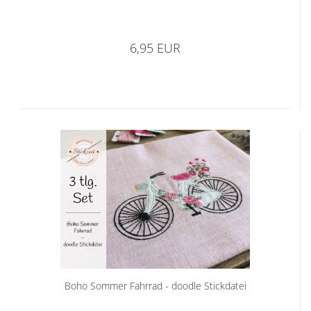
6,95 EUR
Boho Sommer Fahrrad - doodle Stickdatei