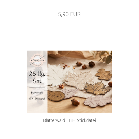
5,90 EUR
Blätterwald - ITH-Stickdatei