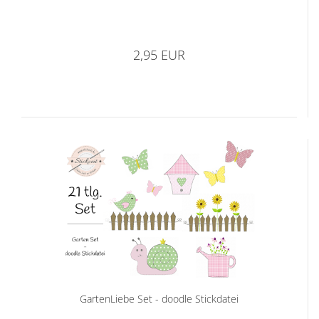
2,95 EUR
GartenLiebe Set - doodle Stickdatei