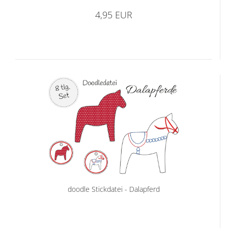
4,95 EUR
doodle Stickdatei - Dalapferd