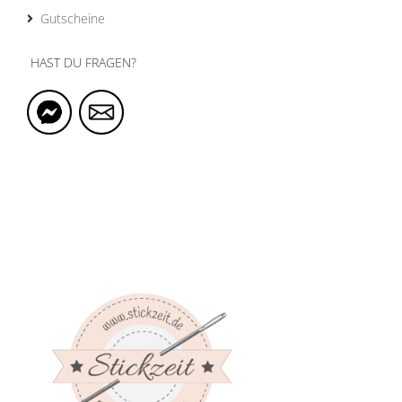
Gutscheine
HAST DU FRAGEN?