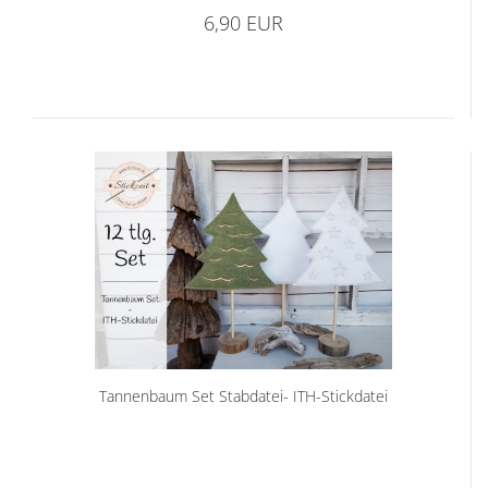
6,90 EUR
Tannenbaum Set Stabdatei- ITH-Stickdatei