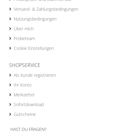
Versand- & Zahlungsbedingungen
Nutzungsbedingungen
Über mich
Probeteam
Cookie Einstellungen
SHOPSERVICE
Als Kunde registrieren
Ihr Konto
Merkzettel
Sofortdownload
Gutscheine
HAST DU FRAGEN?