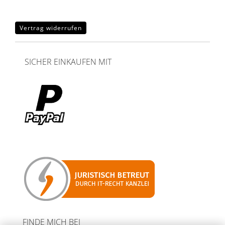
Vertrag widerrufen
SICHER EINKAUFEN MIT
FINDE MICH BEI