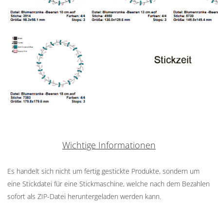
Wichtige Informationen
Es handelt sich nicht um fertig gestickte Produkte, sondern um
eine Stickdatei für eine Stickmaschine, welche nach dem Bezahlen
sofort als ZIP-Datei heruntergeladen werden kann.