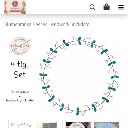
Blumenranke Beeren - Redwork Stickdatei