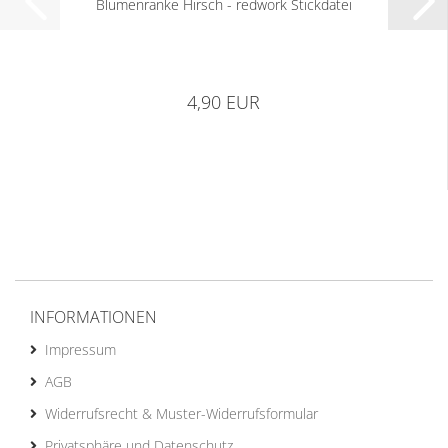
Blumenranke Hirsch - redwork Stickdatei
4,90 EUR
INFORMATIONEN
Impressum
AGB
Widerrufsrecht & Muster-Widerrufsformular
Privatsphäre und Datenschutz