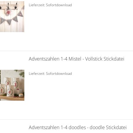
Lieferzeit: Sofortdownload
Adventszahlen 1-4 Mistel - Vollstick Stickdatei
Lieferzeit: Sofortdownload
Adventszahlen 1-4 doodles - doodle Stickdatei