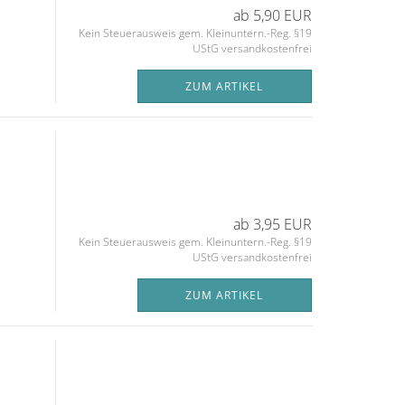
ab 5,90 EUR
Kein Steuerausweis gem. Kleinuntern.-Reg. §19
UStG versandkostenfrei
ZUM ARTIKEL
ab 3,95 EUR
Kein Steuerausweis gem. Kleinuntern.-Reg. §19
UStG versandkostenfrei
ZUM ARTIKEL