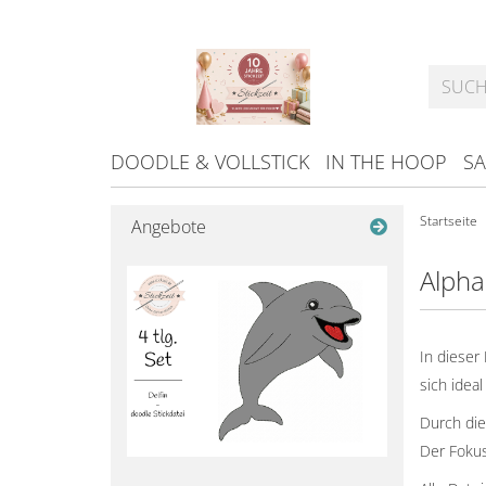
DOODLE & VOLLSTICK
IN THE HOOP
SA
Startseite
Angebote
Alpha
In dieser
sich idea
Durch die
Der Fokus 