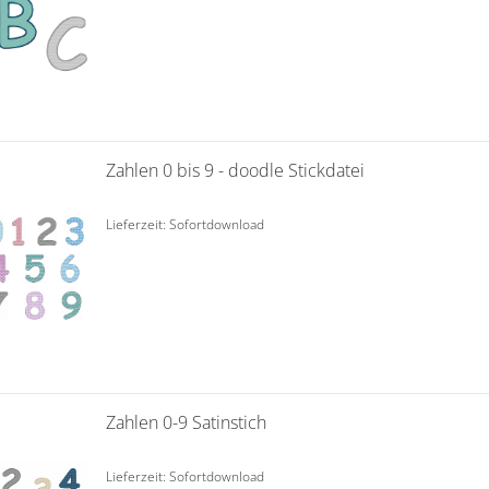
Zahlen 0 bis 9 - doodle Stickdatei
Lieferzeit: Sofortdownload
Zahlen 0-9 Satinstich
Lieferzeit: Sofortdownload