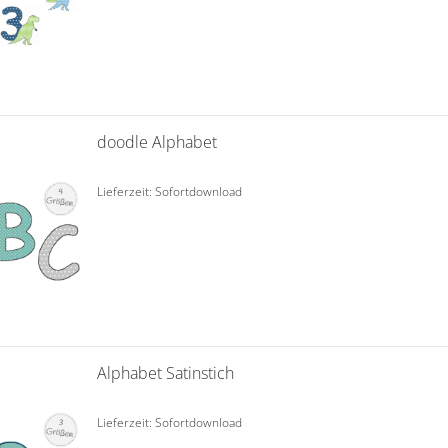
doodle Alphabet
Lieferzeit: Sofortdownload
Alphabet Satinstich
Lieferzeit: Sofortdownload