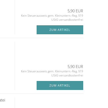
5,90 EUR
Kein Steuerausweis gem. Kleinuntern.-Reg. §19
UStG versandkostenfrei
ZUM ARTIKEL
5,90 EUR
Kein Steuerausweis gem. Kleinuntern.-Reg. §19
UStG versandkostenfrei
ZUM ARTIKEL
tei