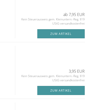
ab 7,95 EUR
Kein Steuerausweis gem. Kleinuntern.-Reg. §19
UStG versandkostenfrei
ZUM ARTIKEL
3,95 EUR
Kein Steuerausweis gem. Kleinuntern.-Reg. §19
UStG versandkostenfrei
ZUM ARTIKEL