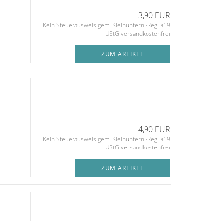
3,90 EUR
Kein Steuerausweis gem. Kleinuntern.-Reg. §19
UStG versandkostenfrei
ZUM ARTIKEL
4,90 EUR
Kein Steuerausweis gem. Kleinuntern.-Reg. §19
UStG versandkostenfrei
ZUM ARTIKEL