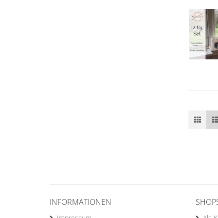
INFORMATIONEN
SHOP
Impressum
Als 