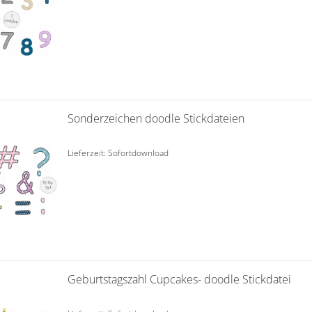
Sonderzeichen doodle Stickdateien
Lieferzeit: Sofortdownload
Geburtstagszahl Cupcakes- doodle Stickdatei