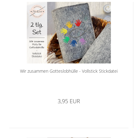
Wir zusammen Gotteslobhülle - Vollstick Stickdatei
3,95 EUR