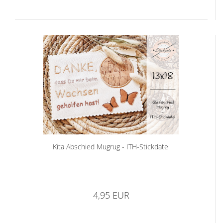
Kita Abschied Mugrug - ITH-Stickdatei
4,95 EUR