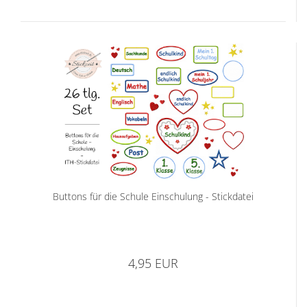
Buttons für die Schule Einschulung - Stickdatei
4,95 EUR