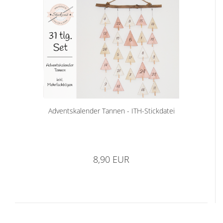
Adventskalender Tannen - ITH-Stickdatei
8,90 EUR