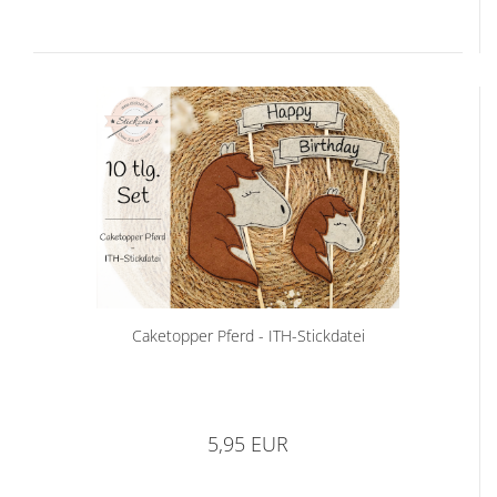
Caketopper Pferd - ITH-Stickdatei
5,95 EUR