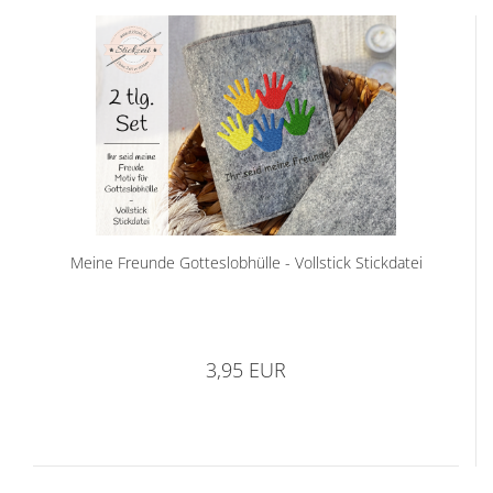
Meine Freunde Gotteslobhülle - Vollstick Stickdatei
3,95 EUR