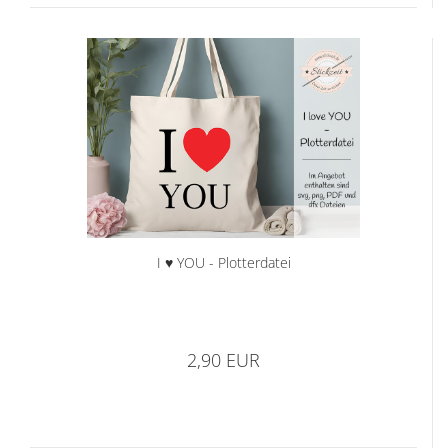
I ♥ YOU - Plotterdatei
2,90 EUR