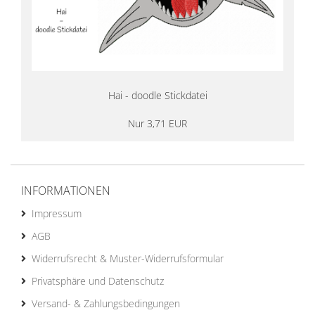
Hai - doodle Stickdatei
Nur 3,71 EUR
INFORMATIONEN
Impressum
AGB
Widerrufsrecht & Muster-Widerrufsformular
Privatsphäre und Datenschutz
Versand- & Zahlungsbedingungen