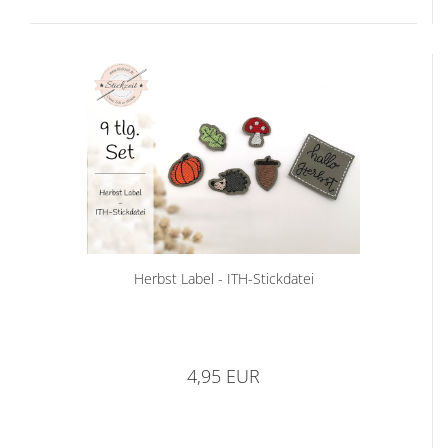
Herbst Label - ITH-Stickdatei
4,95 EUR