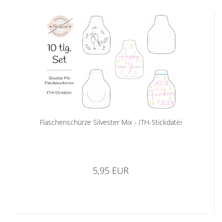
Flaschenschürze Silvester Mix - ITH-Stickdatei
5,95 EUR