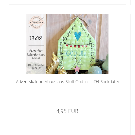
Adventskalenderhaus aus Stoff God Jul - ITH-Stickdatei
4,95 EUR