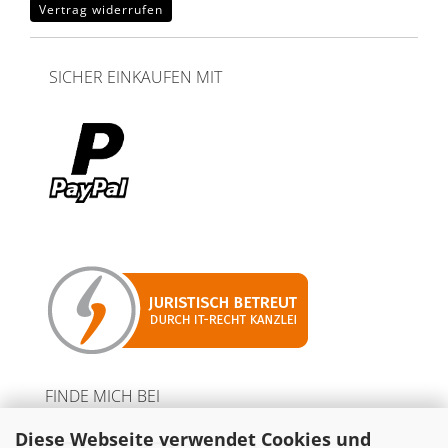
Vertrag widerrufen
SICHER EINKAUFEN MIT
FINDE MICH BEI
Diese Webseite verwendet Cookies und