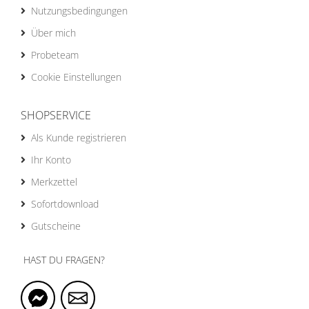
Nutzungsbedingungen
Über mich
Probeteam
Cookie Einstellungen
SHOPSERVICE
Als Kunde registrieren
Ihr Konto
Merkzettel
Sofortdownload
Gutscheine
HAST DU FRAGEN?