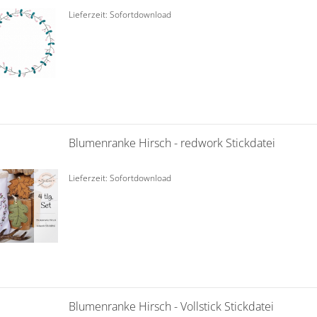
Lieferzeit: Sofortdownload
Blumenranke Hirsch - redwork Stickdatei
Lieferzeit: Sofortdownload
Blumenranke Hirsch - Vollstick Stickdatei