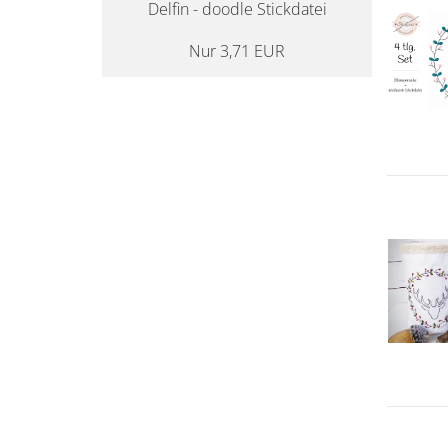
Delfin - doodle Stickdatei
Nur 3,71 EUR