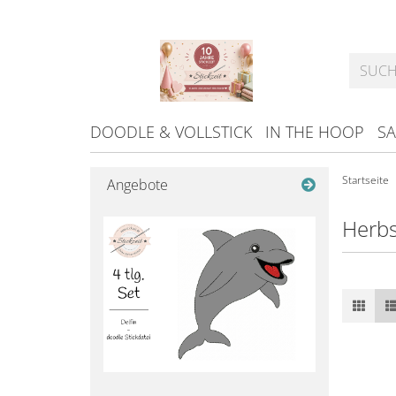
DOODLE & VOLLSTICK
IN THE HOOP
SA
Startseite
Angebote
Herbs