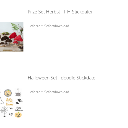
Pilze Set Herbst - ITH-Stickdatei
Lieferzeit: Sofortdownload
Halloween Set - doodle Stickdatei
Lieferzeit: Sofortdownload