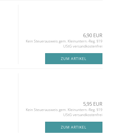
6,90 EUR
Kein Steuerausweis gem. Kleinuntern.-Reg. §19
UStG versandkostenfrei
ZUM ARTIKEL
5,95 EUR
Kein Steuerausweis gem. Kleinuntern.-Reg. §19
UStG versandkostenfrei
ZUM ARTIKEL