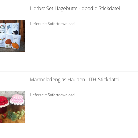
Herbst Set Hagebutte - doodle Stickdatei
Lieferzeit: Sofortdownload
Marmeladenglas Hauben - ITH-Stickdatei
Lieferzeit: Sofortdownload