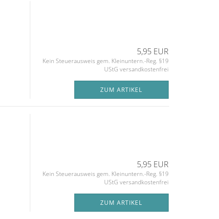
5,95 EUR
Kein Steuerausweis gem. Kleinuntern.-Reg. §19
UStG versandkostenfrei
ZUM ARTIKEL
5,95 EUR
Kein Steuerausweis gem. Kleinuntern.-Reg. §19
UStG versandkostenfrei
ZUM ARTIKEL