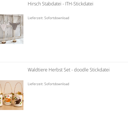
Hirsch Stabdatei - ITH-Stickdatei
Lieferzeit: Sofortdownload
Waldtiere Herbst Set - doodle Stickdatei
Lieferzeit: Sofortdownload