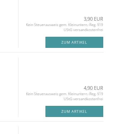
3,90 EUR
Kein Steuerausweis gem. Kleinuntern.-Reg. §19
UStG versandkostenfrei
ZUM ARTIKEL
4,90 EUR
Kein Steuerausweis gem. Kleinuntern.-Reg. §19
UStG versandkostenfrei
ZUM ARTIKEL