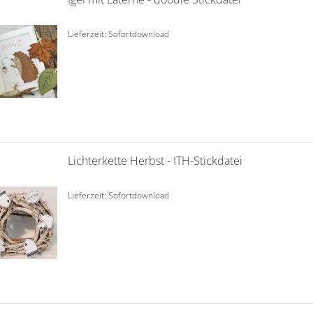
Lieferzeit: Sofortdownload
Lichterkette Herbst - ITH-Stickdatei
Lieferzeit: Sofortdownload