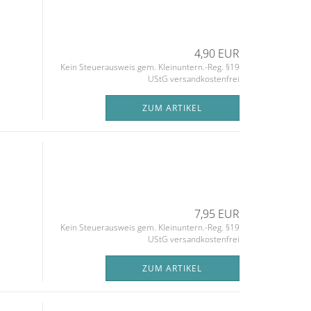
4,90 EUR
Kein Steuerausweis gem. Kleinuntern.-Reg. §19
UStG versandkostenfrei
ZUM ARTIKEL
7,95 EUR
Kein Steuerausweis gem. Kleinuntern.-Reg. §19
UStG versandkostenfrei
ZUM ARTIKEL