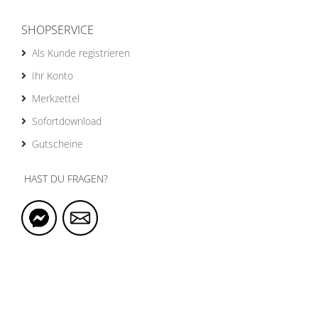
SHOPSERVICE
Als Kunde registrieren
Ihr Konto
Merkzettel
Sofortdownload
Gutscheine
HAST DU FRAGEN?