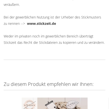
veräußern.
Bei der gewerblichen Nutzung ist der Urheber des Stickmusters
zu nennen -->
www.stickzeit.de
Weder im privaten noch im gewerblichen Bereich überträgt
Stickzeit das Recht die Stickdateien zu kopieren und zu verändern.
Zu diesem Produkt empfehlen wir Ihnen: