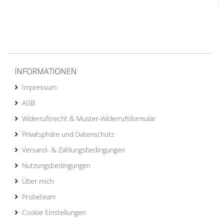
INFORMATIONEN
Impressum
AGB
Widerrufsrecht & Muster-Widerrufsformular
Privatsphäre und Datenschutz
Versand- & Zahlungsbedingungen
Nutzungsbedingungen
Über mich
Probeteam
Cookie Einstellungen