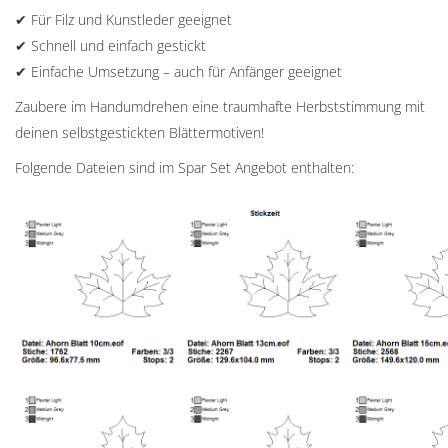
✔ Für Filz und Kunstleder geeignet
✔ Schnell und einfach gestickt
✔ Einfache Umsetzung – auch für Anfänger geeignet
Zaubere im Handumdrehen eine traumhafte Herbststimmung mit
deinen selbstgestickten Blättermotiven!
Folgende Dateien sind im Spar Set Angebot enthalten: