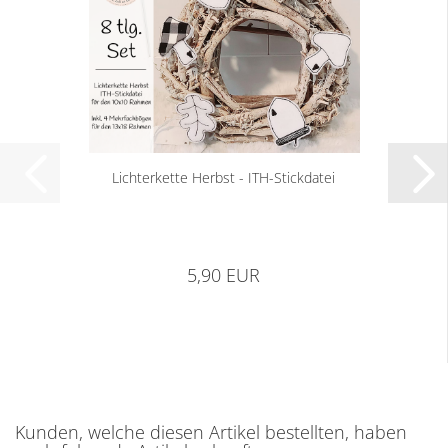
Lichterkette Herbst - ITH-Stickdatei
5,90 EUR
Kunden, welche diesen Artikel bestellten, haben