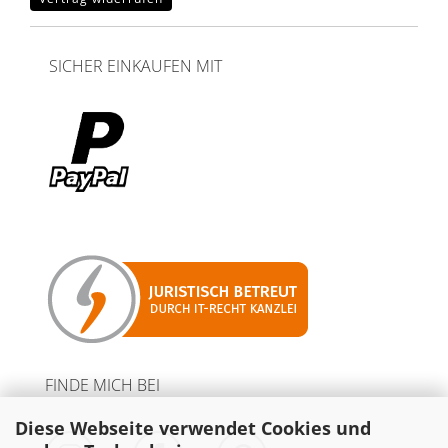
SICHER EINKAUFEN MIT
FINDE MICH BEI
Diese Webseite verwendet Cookies und