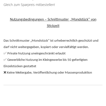
Gleich zum Sparpreis mitbestellen!
Nutzungsbedingungen – Schnittmuster „Mondstück“ von
Stickzeit
Das Schnittmuster „Mondstück“ ist urheberrechtlich geschützt und
darf nicht weitergegeben, kopiert oder vervielfältigt werden.
✅
Private Nutzung uneingeschränkt erlaubt
✅
Gewerbliche Nutzung im Kleingewerbe bis 50 gefertigten
Einzelstücken gestattet
❌
Keine Weitergabe, Veröffentlichung oder Massenproduktion