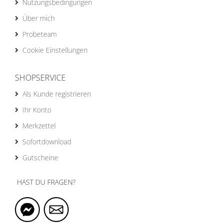
Nutzungsbedingungen
Über mich
Probeteam
Cookie Einstellungen
SHOPSERVICE
Als Kunde registrieren
Ihr Konto
Merkzettel
Sofortdownload
Gutscheine
HAST DU FRAGEN?