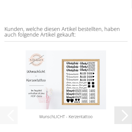
Kunden, welche diesen Artikel bestellten, haben
auch folgende Artikel gekauft:
WunschLICHT - Kerzentattoo