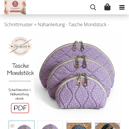
Schnittmuster + Nähanleitung - Tasche Mondstück -