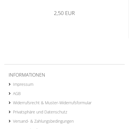
2,50 EUR
INFORMATIONEN
Impressum
AGB
Widerrufsrecht & Muster-Widerrufsformular
Privatsphäre und Datenschutz
Versand- & Zahlungsbedingungen