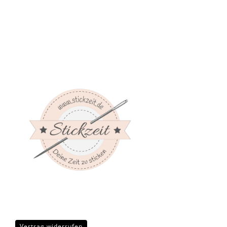
Vertrag widerrufen