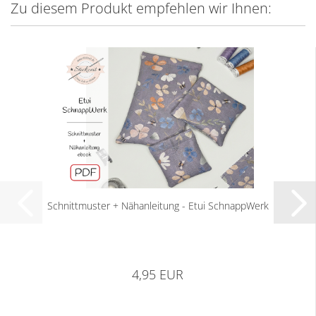
Zu diesem Produkt empfehlen wir Ihnen:
Schnittmuster + Nähanleitung - Etui SchnappWerk
4,95 EUR