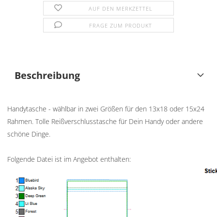
AUF DEN MERKZETTEL
FRAGE ZUM PRODUKT
Beschreibung
Handytasche - wählbar in zwei Größen für den 13x18 oder 15x24
Rahmen. Tolle Reißverschlusstasche für Dein Handy oder andere
schöne Dinge.
Folgende Datei ist im Angebot enthalten: