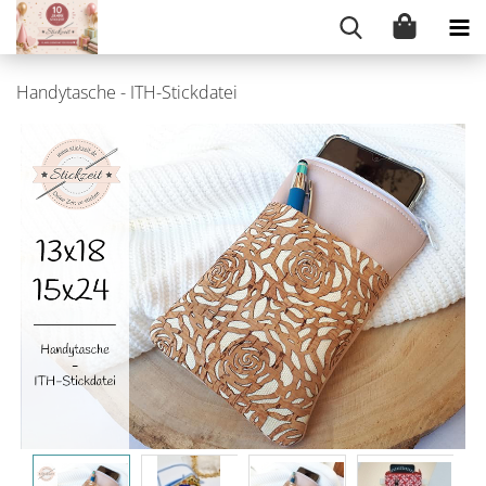
Handytasche - ITH-Stickdatei