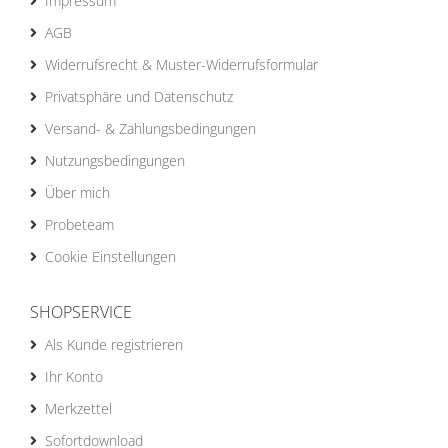
Impressum
AGB
Widerrufsrecht & Muster-Widerrufsformular
Privatsphäre und Datenschutz
Versand- & Zahlungsbedingungen
Nutzungsbedingungen
Über mich
Probeteam
Cookie Einstellungen
SHOPSERVICE
Als Kunde registrieren
Ihr Konto
Merkzettel
Sofortdownload