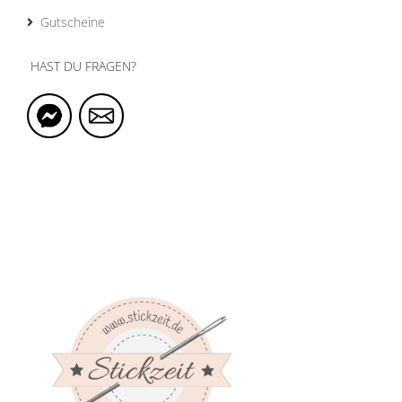
Gutscheine
HAST DU FRAGEN?