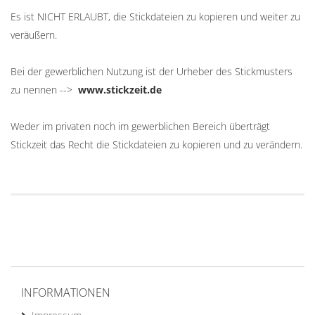
Es ist NICHT ERLAUBT, die Stickdateien zu kopieren und weiter zu
veräußern.
Bei der gewerblichen Nutzung ist der Urheber des Stickmusters
zu nennen -->
www.stickzeit.de
Weder im privaten noch im gewerblichen Bereich überträgt
Stickzeit das Recht die Stickdateien zu kopieren und zu verändern.
INFORMATIONEN