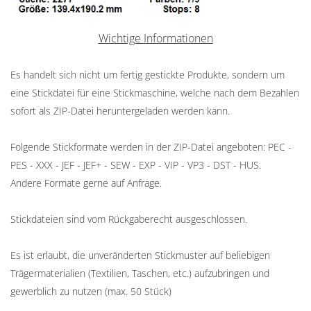
Wichtige Informationen
Es handelt sich nicht um fertig gestickte Produkte, sondern um
eine Stickdatei für eine Stickmaschine, welche nach dem Bezahlen
sofort als ZIP-Datei heruntergeladen werden kann.
Folgende Stickformate werden in der ZIP-Datei angeboten: PEC -
PES - XXX - JEF - JEF+ - SEW - EXP - VIP - VP3 - DST - HUS.
Andere Formate gerne auf Anfrage.
Stickdateien sind vom Rückgaberecht ausgeschlossen.
Es ist erlaubt, die unveränderten Stickmuster auf beliebigen
Trägermaterialien (Textilien, Taschen, etc.) aufzubringen und
gewerblich zu nutzen (max. 50 Stück)