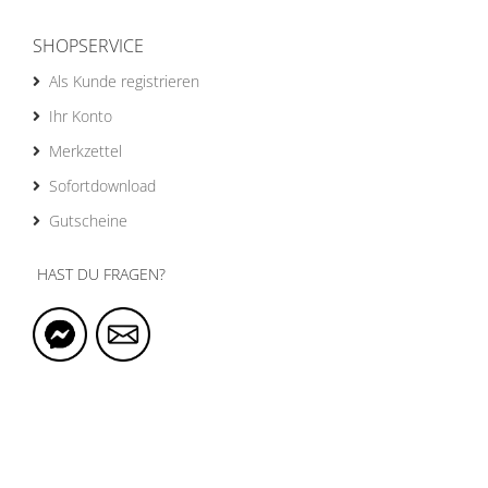
SHOPSERVICE
Als Kunde registrieren
Ihr Konto
Merkzettel
Sofortdownload
Gutscheine
HAST DU FRAGEN?