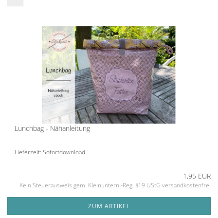
Lunchbag - Nähanleitung
Lieferzeit: Sofortdownload
1,95 EUR
Kein Steuerausweis gem. Kleinuntern.-Reg. §19 UStG versandkostenfrei
ZUM ARTIKEL