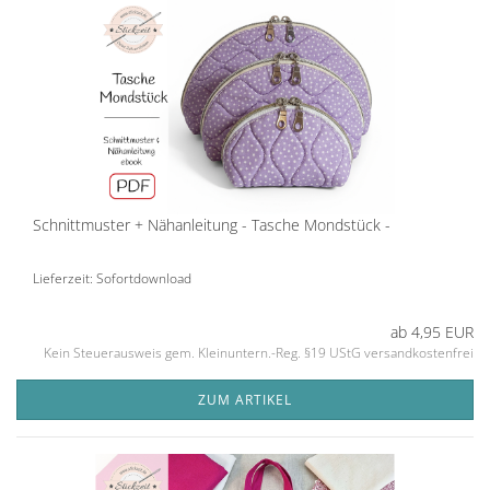
Schnittmuster + Nähanleitung - Tasche Mondstück -
Lieferzeit: Sofortdownload
ab 4,95 EUR
Kein Steuerausweis gem. Kleinuntern.-Reg. §19 UStG versandkostenfrei
ZUM ARTIKEL