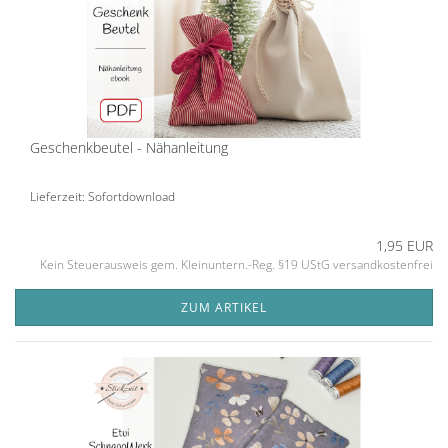
Geschenkbeutel - Nähanleitung
Lieferzeit: Sofortdownload
1,95 EUR
Kein Steuerausweis gem. Kleinuntern.-Reg. §19 UStG versandkostenfrei
ZUM ARTIKEL