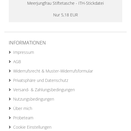
Meerjungfrau Stiftetasche - ITH-Stickdatei
Nur 5,18 EUR
INFORMATIONEN
Impressum
AGB
Widerrufsrecht & Muster-Widerrufsformular
Privatsphäre und Datenschutz
Versand- & Zahlungsbedingungen
Nutzungsbedingungen
Über mich
Probeteam
Cookie Einstellungen