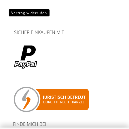
Vertrag widerrufen
SICHER EINKAUFEN MIT
FINDE MICH BEI