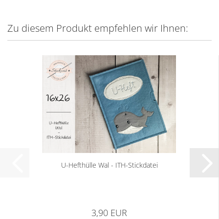
Zu diesem Produkt empfehlen wir Ihnen:
U-Hefthülle Wal - ITH-Stickdatei
3,90 EUR