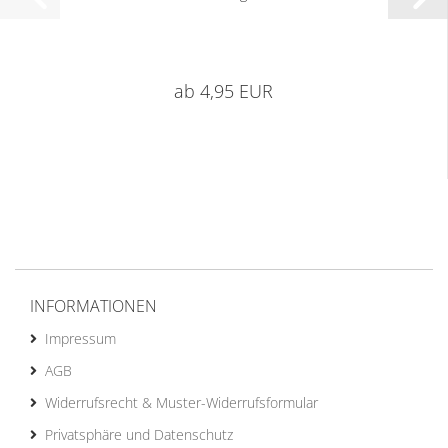
ab 4,95 EUR
INFORMATIONEN
Impressum
AGB
Widerrufsrecht & Muster-Widerrufsformular
Privatsphäre und Datenschutz