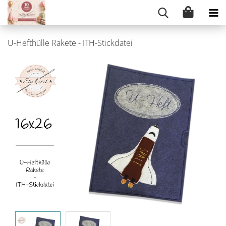
U-Hefthülle Rakete - ITH-Stickdatei