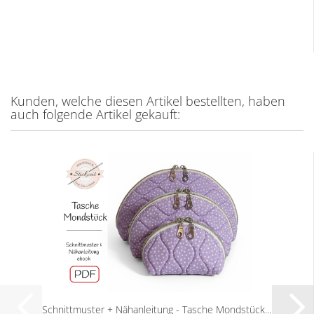
Kunden, welche diesen Artikel bestellten, haben
auch folgende Artikel gekauft:
Schnittmuster + Nähanleitung - Tasche Mondstück...