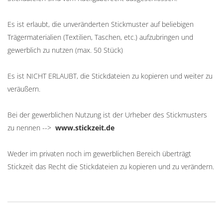
Es ist erlaubt, die unveränderten Stickmuster auf beliebigen
Trägermaterialien (Textilien, Taschen, etc.) aufzubringen und
gewerblich zu nutzen (max. 50 Stück)
Es ist NICHT ERLAUBT, die Stickdateien zu kopieren und weiter zu
veräußern.
Bei der gewerblichen Nutzung ist der Urheber des Stickmusters
zu nennen -->
www.stickzeit.de
Weder im privaten noch im gewerblichen Bereich überträgt
Stickzeit das Recht die Stickdateien zu kopieren und zu verändern.