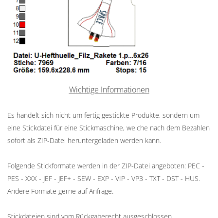
Wichtige Informationen
Es handelt sich nicht um fertig gestickte Produkte, sondern um
eine Stickdatei für eine Stickmaschine, welche nach dem Bezahlen
sofort als ZIP-Datei heruntergeladen werden kann.
Folgende Stickformate werden in der ZIP-Datei angeboten: PEC -
PES - XXX - JEF - JEF+ - SEW - EXP - VIP - VP3 - TXT - DST - HUS.
Andere Formate gerne auf Anfrage.
Stickdateien sind vom Rückgaberecht ausgeschlossen.