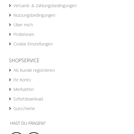
Versand- & Zahlungsbedingungen
Nutzungsbedingungen
Über mich
Probeteam
Cookie Einstellungen
SHOPSERVICE
Als Kunde registrieren
Ihr Konto
Merkzettel
Sofortdownload
Gutscheine
HAST DU FRAGEN?