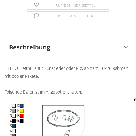
AUF DEN MERKZETTEL
FRAGE ZUM PRODUKT
Beschreibung
ITH - U-Hefthülle für Kunstleder oder Filz, ab dem 16x26 Rahmen
mit cooler Rakete.
Folgende Datei ist im Angebot enthalten: