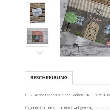
BESCHREIBUNG
ITH - Tasche Landhaus in den Größen 10x10, 13x18 und
Folgende Dateien sind in den jeweiligen Angeboten ent