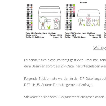
Wichtig
Es handelt sich nicht um fertig gestickte Produkte, so
dem Bezahlen sofort als ZIP-Datei heruntergeladen we
Folgende Stickformate werden in der ZIP-Datei angeboten
DST - HUS. Andere Formate gerne auf Anfrage.
Stickdateien sind vom Rückgaberecht ausgeschlossen.