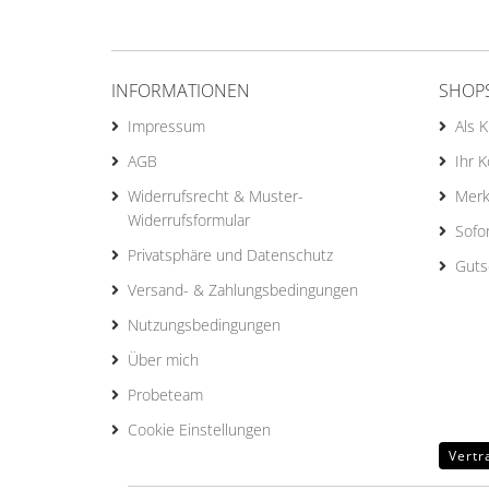
INFORMATIONEN
SHOP
Impressum
Als 
AGB
Ihr 
Widerrufsrecht & Muster-
Merk
Widerrufsformular
Sofo
Privatsphäre und Datenschutz
Guts
Versand- & Zahlungsbedingungen
Nutzungsbedingungen
Über mich
Probeteam
Cookie Einstellungen
Vertr