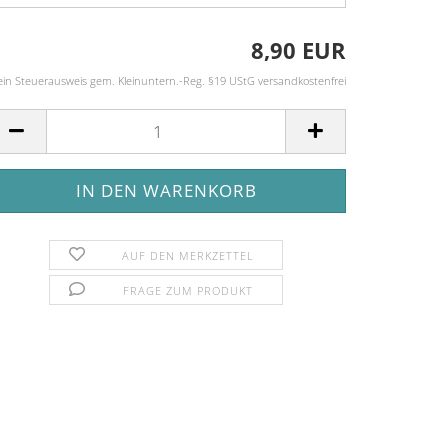
8,90 EUR
ein Steuerausweis gem. Kleinuntern.-Reg. §19 UStG versandkostenfrei
AUF DEN MERKZETTEL
FRAGE ZUM PRODUKT