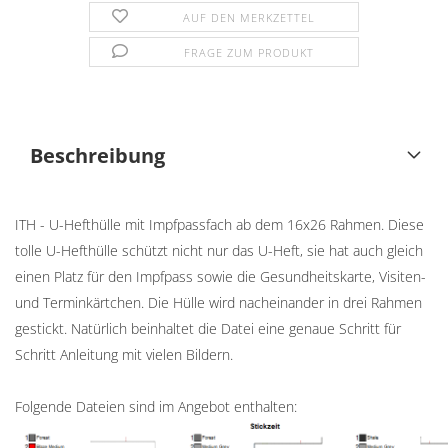
AUF DEN MERKZETTEL
FRAGE ZUM PRODUKT
Beschreibung
ITH - U-Hefthülle mit Impfpassfach ab dem 16x26 Rahmen. Diese
tolle U-Hefthülle schützt nicht nur das U-Heft, sie hat auch gleich
einen Platz für den Impfpass sowie die Gesundheitskarte, Visiten-
und Terminkärtchen. Die Hülle wird nacheinander in drei Rahmen
gestickt. Natürlich beinhaltet die Datei eine genaue Schritt für
Schritt Anleitung mit vielen Bildern.
Folgende Dateien sind im Angebot enthalten: