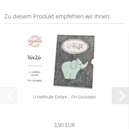
Zu diesem Produkt empfehlen wir Ihnen:
U-Hefthülle Elefant - ITH-Stickdatei
3,90 EUR