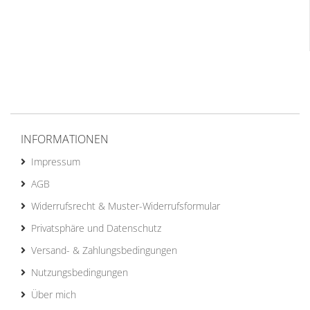
INFORMATIONEN
Impressum
AGB
Widerrufsrecht & Muster-Widerrufsformular
Privatsphäre und Datenschutz
Versand- & Zahlungsbedingungen
Nutzungsbedingungen
Über mich