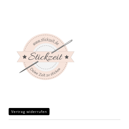
Vertrag widerrufen