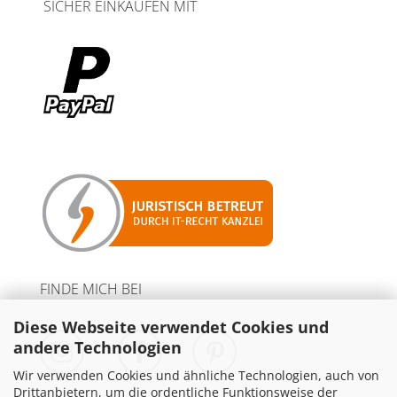
SICHER EINKAUFEN MIT
FINDE MICH BEI
Diese Webseite verwendet Cookies und
andere Technologien
Wir verwenden Cookies und ähnliche Technologien, auch von
Drittanbietern, um die ordentliche Funktionsweise der