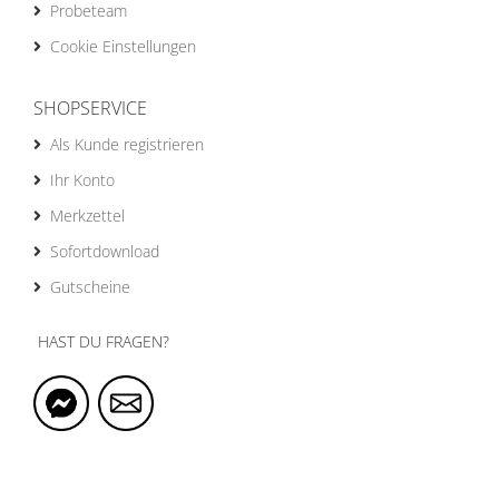
Probeteam
Cookie Einstellungen
SHOPSERVICE
Als Kunde registrieren
Ihr Konto
Merkzettel
Sofortdownload
Gutscheine
HAST DU FRAGEN?