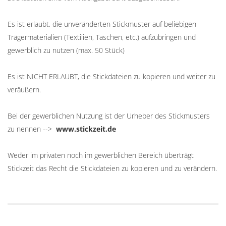
Es ist erlaubt, die unveränderten Stickmuster auf beliebigen
Trägermaterialien (Textilien, Taschen, etc.) aufzubringen und
gewerblich zu nutzen (max. 50 Stück)
Es ist NICHT ERLAUBT, die Stickdateien zu kopieren und weiter zu
veräußern.
Bei der gewerblichen Nutzung ist der Urheber des Stickmusters
zu nennen -->
www.stickzeit.de
Weder im privaten noch im gewerblichen Bereich überträgt
Stickzeit das Recht die Stickdateien zu kopieren und zu verändern.