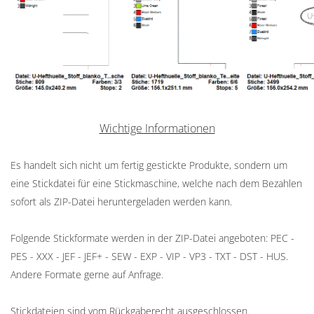
Wichtige Informationen
Es handelt sich nicht um fertig gestickte Produkte, sondern um
eine Stickdatei für eine Stickmaschine, welche nach dem Bezahlen
sofort als ZIP-Datei heruntergeladen werden kann.
Folgende Stickformate werden in der ZIP-Datei angeboten: PEC -
PES - XXX - JEF - JEF+ - SEW - EXP - VIP - VP3 - TXT - DST - HUS.
Andere Formate gerne auf Anfrage.
Stickdateien sind vom Rückgaberecht ausgeschlossen.