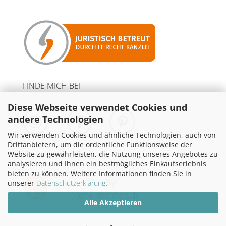
FINDE MICH BEI
Diese Webseite verwendet Cookies und
andere Technologien
Wir verwenden Cookies und ähnliche Technologien, auch von
Drittanbietern, um die ordentliche Funktionsweise der
Website zu gewährleisten, die Nutzung unseres Angebotes zu
PARTNER MIT WERBELINKS
analysieren und Ihnen ein bestmögliches Einkaufserlebnis
bieten zu können. Weitere Informationen finden Sie in
unserer
Datenschutzerklärung
.
Alle Akzeptieren