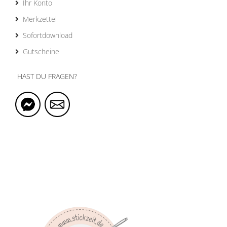
Ihr Konto
Merkzettel
Sofortdownload
Gutscheine
HAST DU FRAGEN?