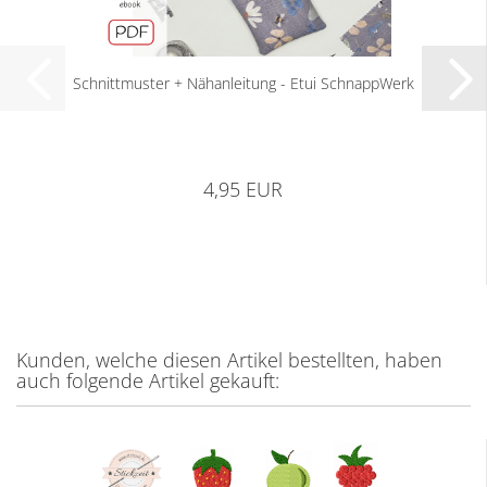
Schnittmuster + Nähanleitung - Etui SchnappWerk
4,95 EUR
Kunden, welche diesen Artikel bestellten, haben
auch folgende Artikel gekauft: