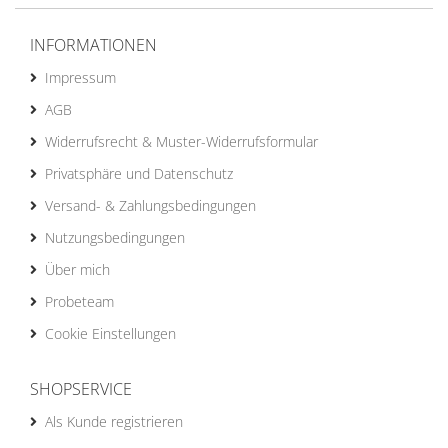
INFORMATIONEN
Impressum
AGB
Widerrufsrecht & Muster-Widerrufsformular
Privatsphäre und Datenschutz
Versand- & Zahlungsbedingungen
Nutzungsbedingungen
Über mich
Probeteam
Cookie Einstellungen
SHOPSERVICE
Als Kunde registrieren