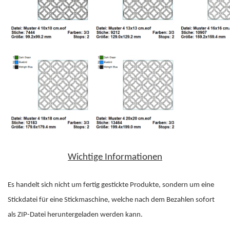
Wichtige Informationen
Es handelt sich nicht um fertig gestickte Produkte, sondern um eine
Stickdatei für eine Stickmaschine, welche nach dem Bezahlen sofort
als ZIP-Datei heruntergeladen werden kann.