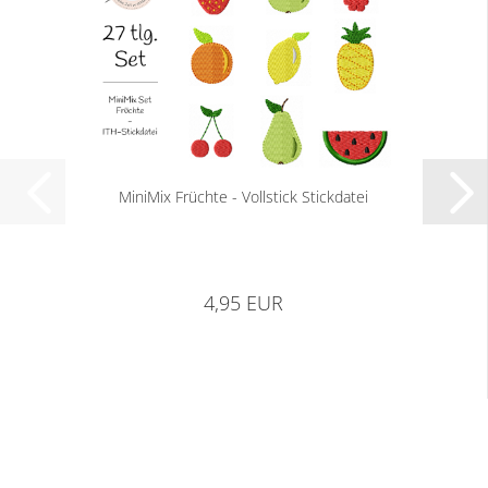
MiniMix Früchte - Vollstick Stickdatei
4,95 EUR