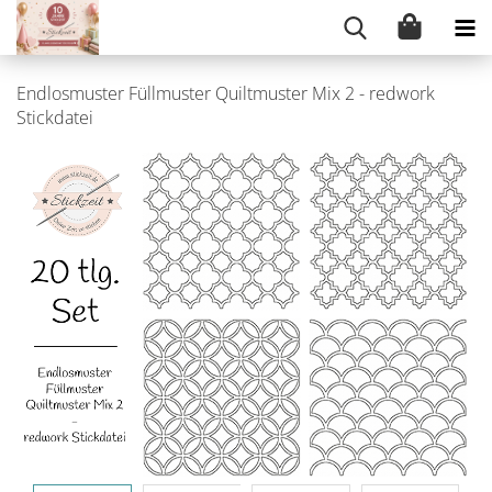
Endlosmuster Füllmuster Quiltmuster Mix 2 - redwork
Stickdatei