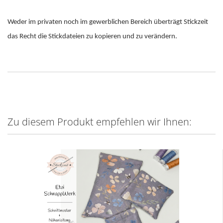
Weder im privaten noch im gewerblichen Bereich überträgt Stickzeit
das Recht die Stickdateien zu kopieren und zu verändern.
Zu diesem Produkt empfehlen wir Ihnen: