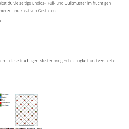
st du vielseitige Endlos-, Füll- und Quiltmuster im fruchtigen
nieren und kreativen Gestalten.
x
en – diese fruchtigen Muster bringen Leichtigkeit und verspielte