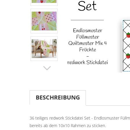
BESCHREIBUNG
36 teiliges redwork Stickdatei Set - Endlosmuster Fül
bereits ab dem 10x10 Rahmen zu sticken.