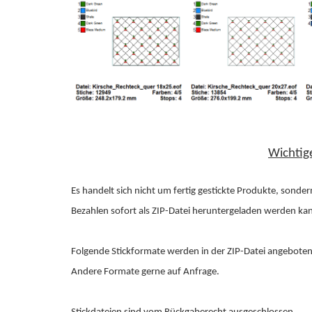
Wichtig
Es handelt sich nicht um fertig gestickte Produkte, sonde
Bezahlen sofort als ZIP-Datei heruntergeladen werden ka
Folgende Stickformate werden in der ZIP-Datei angeboten: P
Andere Formate gerne auf Anfrage.