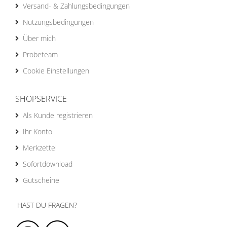
Versand- & Zahlungsbedingungen
Nutzungsbedingungen
Über mich
Probeteam
Cookie Einstellungen
SHOPSERVICE
Als Kunde registrieren
Ihr Konto
Merkzettel
Sofortdownload
Gutscheine
HAST DU FRAGEN?