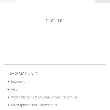
0,00 EUR
INFORMATIONEN
Impressum
AGB
Widerrufsrecht & Muster-Widerrufsformular
Privatsphäre und Datenschutz