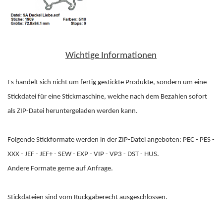
Wichtige Informationen
Es handelt sich nicht um fertig gestickte Produkte, sondern um eine
Stickdatei für eine Stickmaschine, welche nach dem Bezahlen sofort
als ZIP-Datei heruntergeladen werden kann.
Folgende Stickformate werden in der ZIP-Datei angeboten: PEC - PES -
XXX - JEF - JEF+ - SEW - EXP - VIP - VP3 - DST - HUS.
Andere Formate gerne auf Anfrage.
Stickdateien sind vom Rückgaberecht ausgeschlossen.