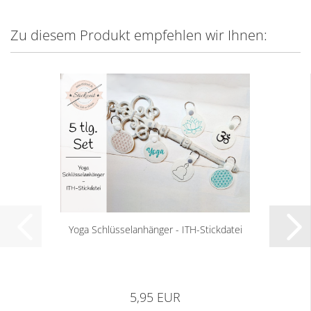
Zu diesem Produkt empfehlen wir Ihnen:
Yoga Schlüsselanhänger - ITH-Stickdatei
5,95 EUR