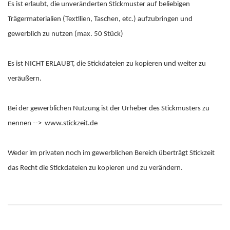
Es ist erlaubt, die unveränderten Stickmuster auf beliebigen
Trägermaterialien (Textilien, Taschen, etc.) aufzubringen und
gewerblich zu nutzen (max. 50 Stück)
Es ist NICHT ERLAUBT, die Stickdateien zu kopieren und weiter zu
veräußern.
Bei der gewerblichen Nutzung ist der Urheber des Stickmusters zu
nennen --> www.stickzeit.de
Weder im privaten noch im gewerblichen Bereich überträgt Stickzeit
das Recht die Stickdateien zu kopieren und zu verändern.