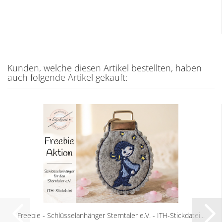
Kunden, welche diesen Artikel bestellten, haben
auch folgende Artikel gekauft:
Freebie - Schlüsselanhänger Sterntaler e.V. - ITH-Stickdatei...