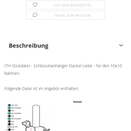
AUF DEN MERKZETTEL
FRAGE ZUM PRODUKT
Beschreibung
ITH-Stickdatei - Schlüsselanhänger Dackel Liebe - für den 10x10
Rahmen.
Folgende Datei ist im Angebot enthalten: