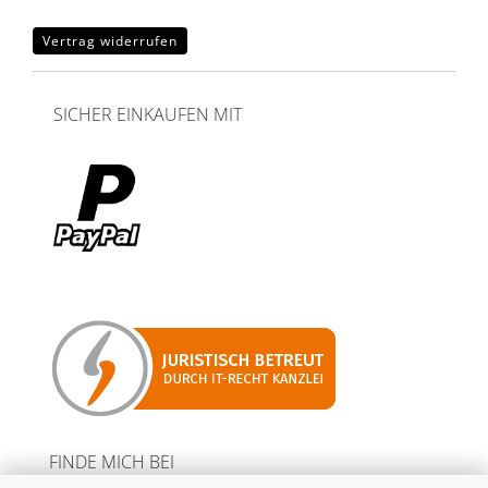
Vertrag widerrufen
SICHER EINKAUFEN MIT
FINDE MICH BEI