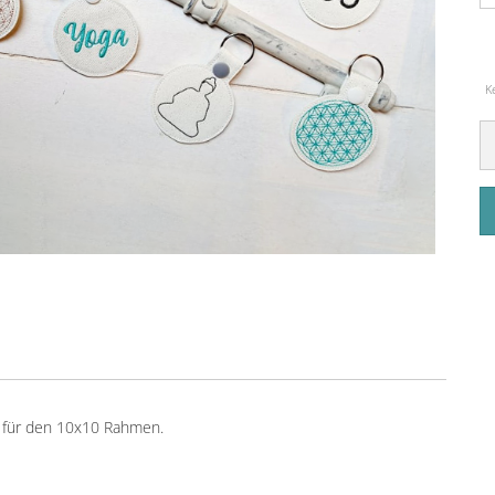
K
 - für den 10x10 Rahmen.