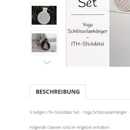
BESCHREIBUNG
5 teiliges ITH-Stickdatei Set - Yoga Schlüsselanhänger
Folgende Dateien sind im Angebot enhalten: