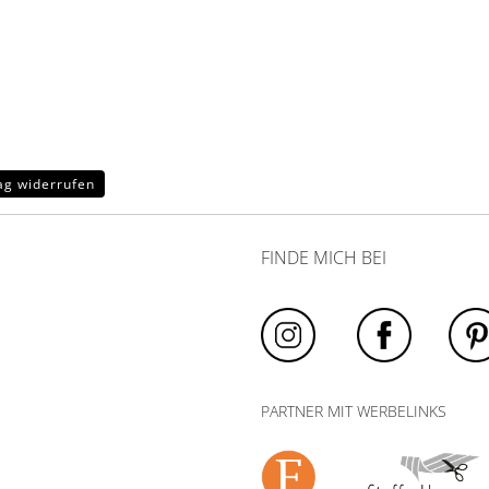
ag widerrufen
FINDE MICH BEI
PARTNER MIT WERBELINKS