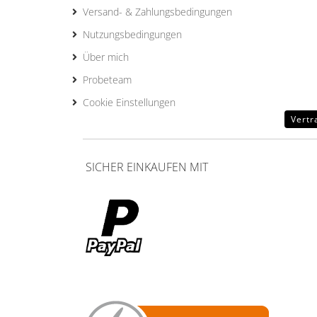
Versand- & Zahlungsbedingungen
Nutzungsbedingungen
Über mich
Probeteam
Cookie Einstellungen
Vertr
SICHER EINKAUFEN MIT