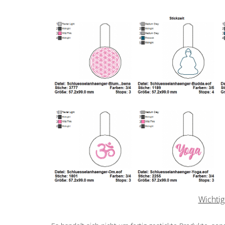
Wichtig