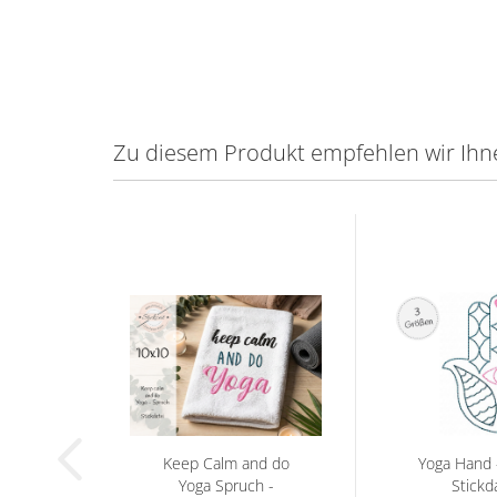
Zu diesem Produkt empfehlen wir Ihn
Keep Calm and do
Yoga Hand 
Yoga Spruch -
Stickd