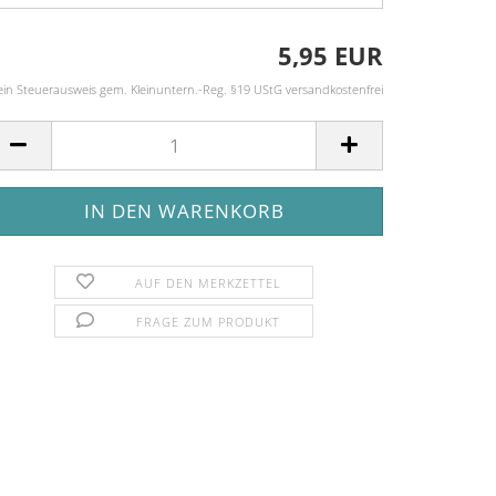
5,95 EUR
ein Steuerausweis gem. Kleinuntern.-Reg. §19 UStG versandkostenfrei
AUF DEN MERKZETTEL
FRAGE ZUM PRODUKT