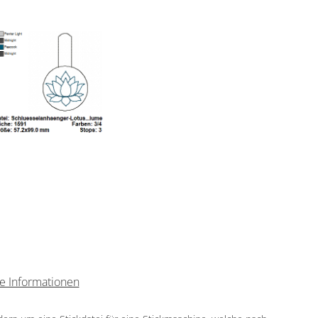
e Informationen