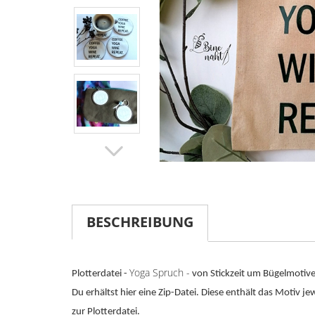
BESCHREIBUNG
Yoga Spruch -
Plotterdatei -
von Stickzeit um Bügelmotive 
Du erhältst hier eine Zip-Datei. Diese enthält das Motiv 
zur Plotterdatei.