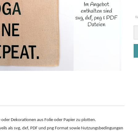
K
oder Dekorationen aus Folie oder Papier zu plotten.
jeweils als svg, dxf, PDF und png Format sowie Nutzungsbedingungen