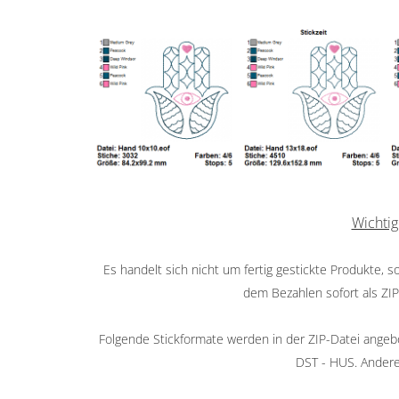
Wichtig
Es handelt sich nicht um fertig gestickte Produkte, 
dem Bezahlen sofort als ZI
Folgende Stickformate werden in der ZIP-Datei angebot
DST - HUS. Andere