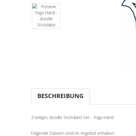
BESCHREIBUNG
3 teiliges doodle Stickdatei Set - Yoga Hand
Folgende Dateien sind im Angebot enhalten: