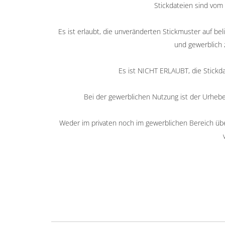
Stickdateien sind vom
Es ist erlaubt, die unveränderten Stickmuster auf beli
und gewerblich 
Es ist NICHT ERLAUBT, die Stickd
Bei der gewerblichen Nutzung ist der Urheb
Weder im privaten noch im gewerblichen Bereich über