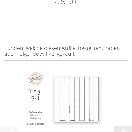
4,95 EUR
Kunden, welche diesen Artikel bestellten, haben
auch folgende Artikel gekauft: