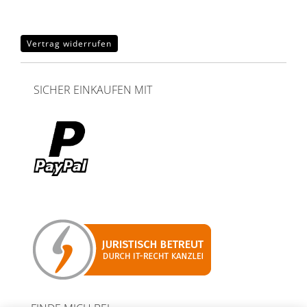
Vertrag widerrufen
SICHER EINKAUFEN MIT