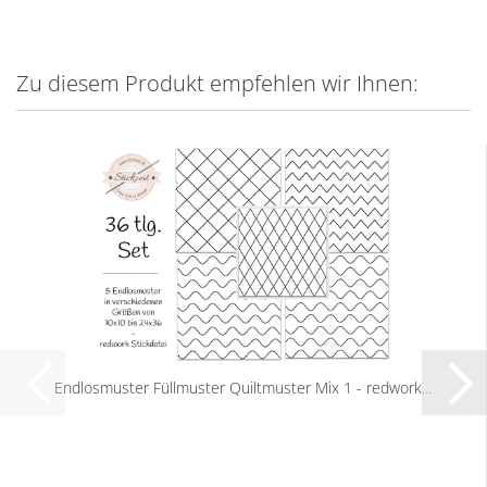
Zu diesem Produkt empfehlen wir Ihnen:
Endlosmuster Füllmuster Quiltmuster Mix 1 - redwork...