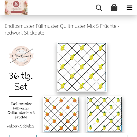
Endlosmuster Füllmuster Quiltmuster Mix 5 Früchte -
redwork Stickdatei