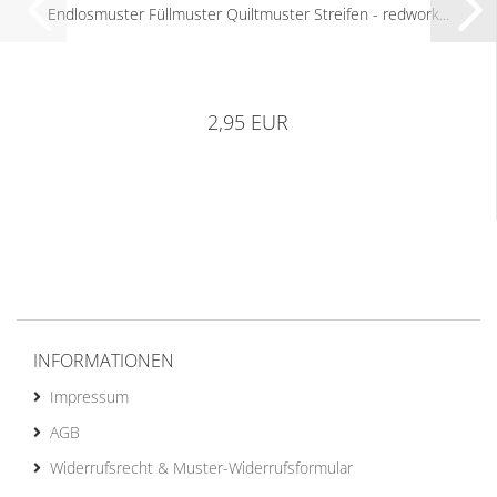
Endlosmuster Füllmuster Quiltmuster Streifen - redwork...
2,95 EUR
INFORMATIONEN
Impressum
AGB
Widerrufsrecht & Muster-Widerrufsformular