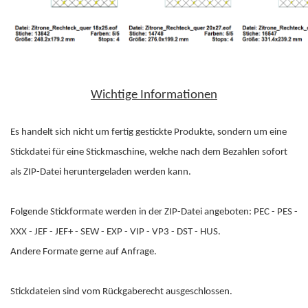
Wichtige Informationen
Es handelt sich nicht um fertig gestickte Produkte, sondern um eine
Stickdatei für eine Stickmaschine, welche nach dem Bezahlen sofort
als ZIP-Datei heruntergeladen werden kann.
Folgende Stickformate werden in der ZIP-Datei angeboten: PEC - PES -
XXX - JEF - JEF+ - SEW - EXP - VIP - VP3 - DST - HUS.
Andere Formate gerne auf Anfrage.
Stickdateien sind vom Rückgaberecht ausgeschlossen.