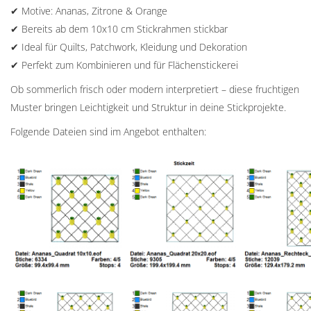
✔ Motive: Ananas, Zitrone & Orange
✔ Bereits ab dem 10x10 cm Stickrahmen stickbar
✔ Ideal für Quilts, Patchwork, Kleidung und Dekoration
✔ Perfekt zum Kombinieren und für Flächenstickerei
Ob sommerlich frisch oder modern interpretiert – diese fruchtigen
Muster bringen Leichtigkeit und Struktur in deine Stickprojekte.
Folgende Dateien sind im Angebot enthalten: