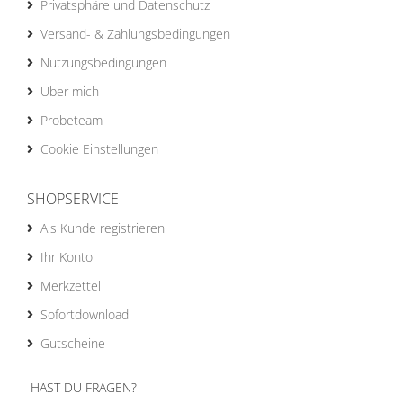
Privatsphäre und Datenschutz
Versand- & Zahlungsbedingungen
Nutzungsbedingungen
Über mich
Probeteam
Cookie Einstellungen
SHOPSERVICE
Als Kunde registrieren
Ihr Konto
Merkzettel
Sofortdownload
Gutscheine
HAST DU FRAGEN?