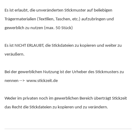
Es ist erlaubt, die unveränderten Stickmuster auf beliebigen
Trägermaterialien (Textilien, Taschen, etc.) aufzubringen und
gewerblich zu nutzen (max. 50 Stück)
Es ist NICHT ERLAUBT, die Stickdateien zu kopieren und weiter zu
veräußern.
Bei der gewerblichen Nutzung ist der Urheber des Stickmusters zu
nennen --> www.stickzeit.de
Weder im privaten noch im gewerblichen Bereich überträgt Stickzeit
das Recht die Stickdateien zu kopieren und zu verändern.