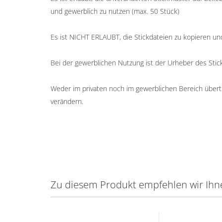
und gewerblich zu nutzen (max. 50 Stück)
Es ist NICHT ERLAUBT, die Stickdateien zu kopieren un
Bei der gewerblichen Nutzung ist der Urheber des St
Weder im privaten noch im gewerblichen Bereich übertr
verändern.
Zu diesem Produkt empfehlen wir Ihn