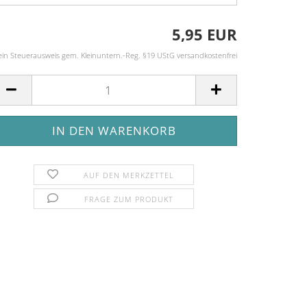
5,95 EUR
ein Steuerausweis gem. Kleinuntern.-Reg. §19 UStG versandkostenfrei
AUF DEN MERKZETTEL
FRAGE ZUM PRODUKT