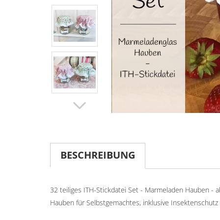
BESCHREIBUNG
32 teiliges ITH-Stickdatei Set - Marmeladen Hauben - 
Hauben für Selbstgemachtes, inklusive Insektenschutz f