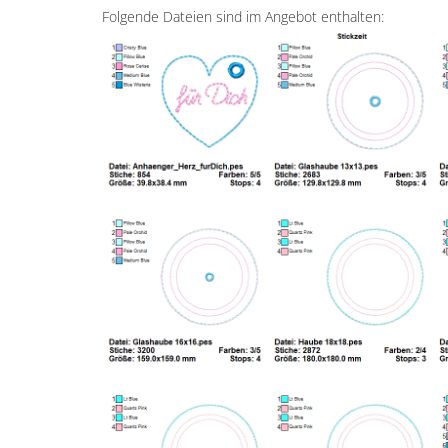
Folgende Dateien sind im Angebot enthalten: