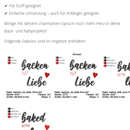
✔ Für Stoff geeignet
✔ Einfache Umsetzung – auch für Anfänger geeignet
Bringe mit diesem charmanten Spruch noch mehr Herz in deine
Back- und Nähprojekte!
Folgende Dateien sind im Angebot enthalten: