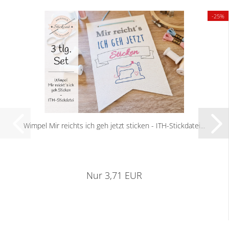
-25%
Wimpel Mir reichts ich geh jetzt sticken - ITH-Stickdatei...
Nur 3,71 EUR