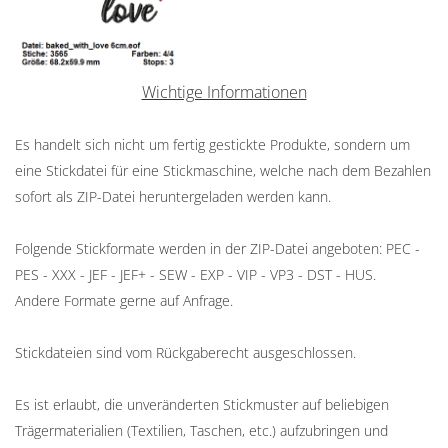
Wichtige Informationen
Es handelt sich nicht um fertig gestickte Produkte, sondern um
eine Stickdatei für eine Stickmaschine, welche nach dem Bezahlen
sofort als ZIP-Datei heruntergeladen werden kann.
Folgende Stickformate werden in der ZIP-Datei angeboten: PEC -
PES - XXX - JEF - JEF+ - SEW - EXP - VIP - VP3 - DST - HUS.
Andere Formate gerne auf Anfrage.
Stickdateien sind vom Rückgaberecht ausgeschlossen.
Es ist erlaubt, die unveränderten Stickmuster auf beliebigen
Trägermaterialien (Textilien, Taschen, etc.) aufzubringen und