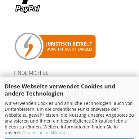
FINDE MICH BEI
Diese Webseite verwendet Cookies und
andere Technologien
Wir verwenden Cookies und ähnliche Technologien, auch von
Drittanbietern, um die ordentliche Funktionsweise der
Website zu gewährleisten, die Nutzung unseres Angebotes zu
PARTNER MIT WERBELINKS
analysieren und Ihnen ein bestmögliches Einkaufserlebnis
bieten zu können. Weitere Informationen finden Sie in
unserer
Datenschutzerklärung
.