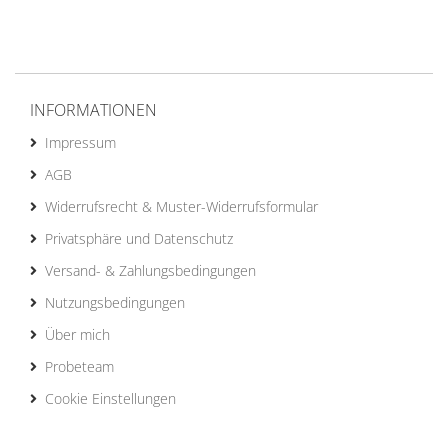
INFORMATIONEN
Impressum
AGB
Widerrufsrecht & Muster-Widerrufsformular
Privatsphäre und Datenschutz
Versand- & Zahlungsbedingungen
Nutzungsbedingungen
Über mich
Probeteam
Cookie Einstellungen