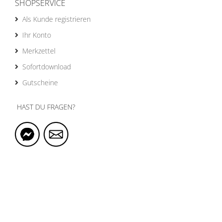
SHOPSERVICE
Als Kunde registrieren
Ihr Konto
Merkzettel
Sofortdownload
Gutscheine
HAST DU FRAGEN?