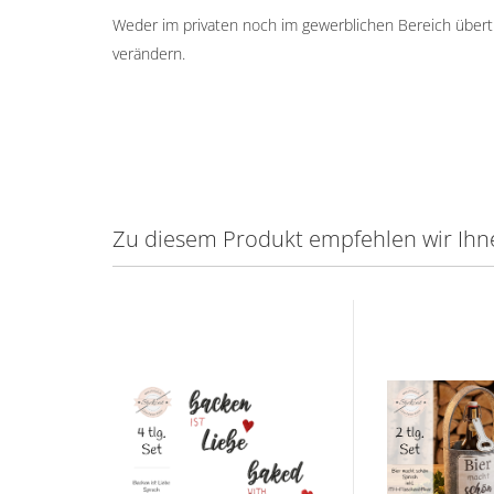
Weder im privaten noch im gewerblichen Bereich übertr
verändern.
Zu diesem Produkt empfehlen wir Ihn