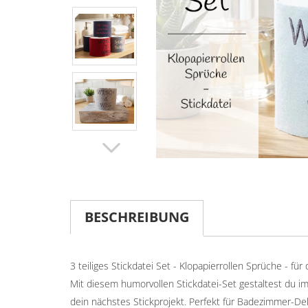
BESCHREIBUNG
3 teiliges Stickdatei Set - Klopapierrollen Sprüche - f
Mit diesem humorvollen Stickdatei-Set gestaltest du i
dein nächstes Stickprojekt. Perfekt für Badezimmer-De