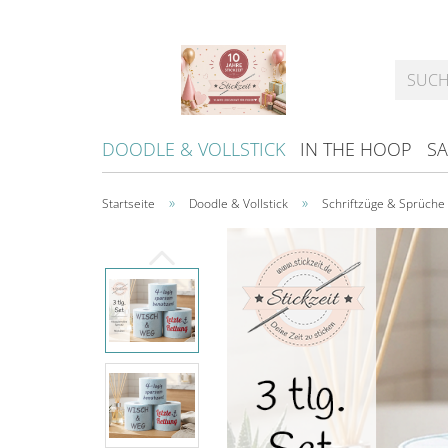
DOODLE & VOLLSTICK
IN THE HOOP
SA
»
»
Startseite
Doodle & Vollstick
Schriftzüge & Sprüche