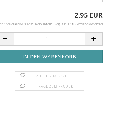
2,95 EUR
ein Steuerausweis gem. Kleinuntern.-Reg. §19 UStG versandkostenfrei
AUF DEN MERKZETTEL
FRAGE ZUM PRODUKT