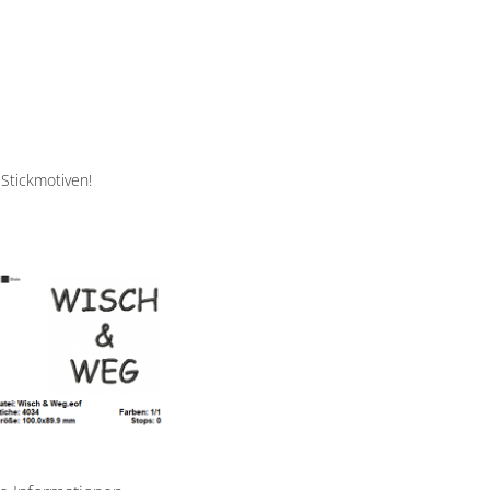
 Stickmotiven!