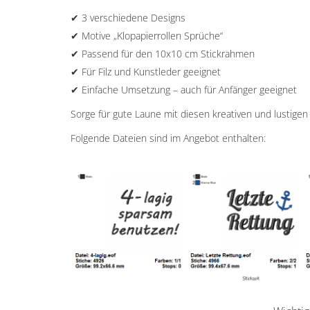
✔ 3 verschiedene Designs
✔ Motive „Klopapierrollen Sprüche“
✔ Passend für den 10x10 cm Stickrahmen
✔ Für Filz und Kunstleder geeignet
✔ Einfache Umsetzung – auch für Anfänger geeignet
Sorge für gute Laune mit diesen kreativen und lustigen
Folgende Dateien sind im Angebot enthalten: