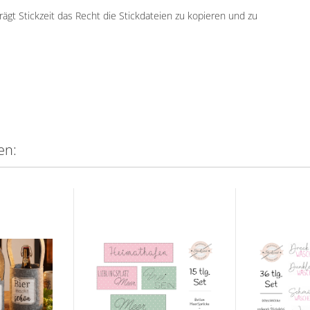
ägt Stickzeit das Recht die Stickdateien zu kopieren und zu
en: