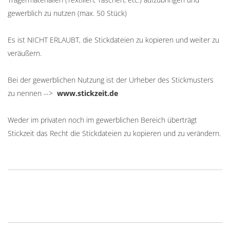
gewerblich zu nutzen (max. 50 Stück)
Es ist NICHT ERLAUBT, die Stickdateien zu kopieren und weiter zu
veräußern.
Bei der gewerblichen Nutzung ist der Urheber des Stickmusters
zu nennen -->
www.stickzeit.de
Weder im privaten noch im gewerblichen Bereich überträgt
Stickzeit das Recht die Stickdateien zu kopieren und zu verändern.