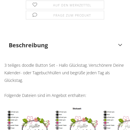
AUF DEN MERKZETTEL
FRAGE ZUM PRODUKT
Beschreibung
3 teiliges doodle Button Set - Hallo Glückstag. Verschönere Deine
Kalender- oder Tagebuchhüllen und begrüße jeden Tag als
Glückstag.
Folgende Dateien sind im Angebot enthalten: