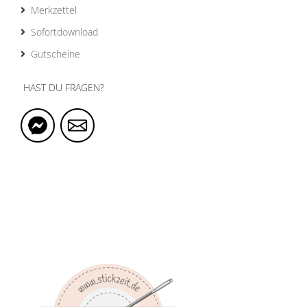
Merkzettel
Sofortdownload
Gutscheine
HAST DU FRAGEN?