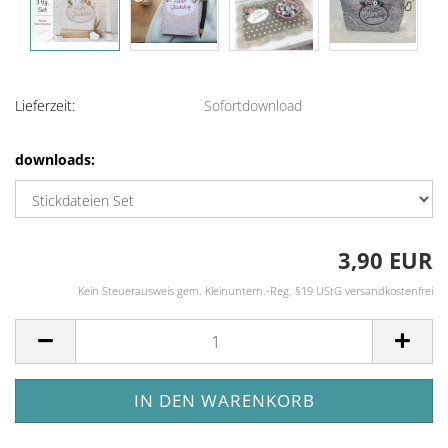
Lieferzeit:
Sofortdownload
downloads:
3,90 EUR
Kein Steuerausweis gem. Kleinuntern.-Reg. §19 UStG versandkostenfrei