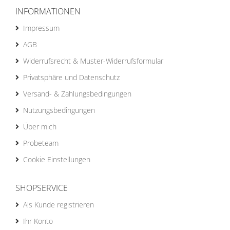
INFORMATIONEN
Impressum
AGB
Widerrufsrecht & Muster-Widerrufsformular
Privatsphäre und Datenschutz
Versand- & Zahlungsbedingungen
Nutzungsbedingungen
Über mich
Probeteam
Cookie Einstellungen
SHOPSERVICE
Als Kunde registrieren
Ihr Konto