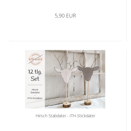
5,90 EUR
Hirsch Stabdatei - ITH-Stickdatei