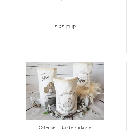
5,95 EUR
Oster Set - doodle Stickdatei