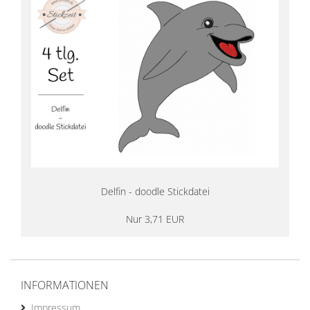
Delfin - doodle Stickdatei
Nur 3,71 EUR
INFORMATIONEN
Impressum