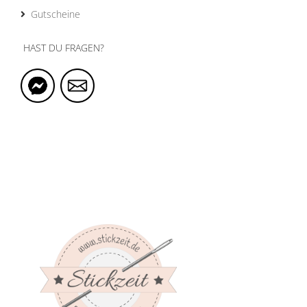
Gutscheine
HAST DU FRAGEN?