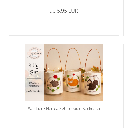
ab 5,95 EUR
Waldtiere Herbst Set - doodle Stickdatei