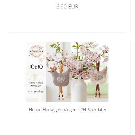
6,90 EUR
Henne Hedwig Anhänger - ITH-Stickdatei