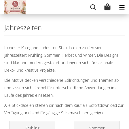
Jahreszeiten
In dieser Kategorie findest du Stickdateien zu den vier
Jahreszeiten: Frühling, Sommer, Herbst und Winter. Die Designs
sind klar und modern gestaltet und eignen sich für saisonale
Deko- und kreative Projekte.
Die Motive decken verschiedene Stilrichtungen und Themen ab
und lassen sich flexibel für unterschiedliche Anwendungen im
Laufe des Jahres einsetzen.
Alle Stickdateien stehen dir nach dem Kauf als Sofortdownload zur
Verfügung und sind für gängige Stickmaschinen geeignet.
Frühling
Sommer