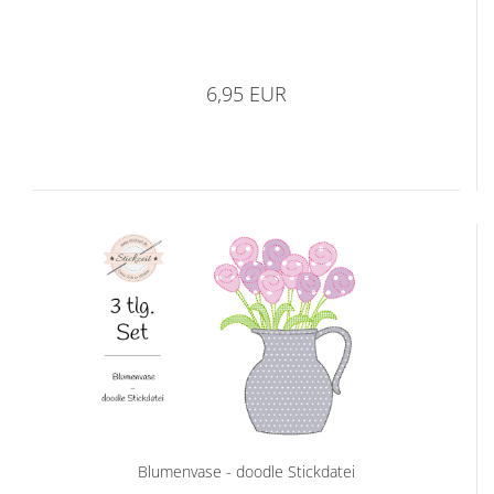
6,95 EUR
Blumenvase - doodle Stickdatei