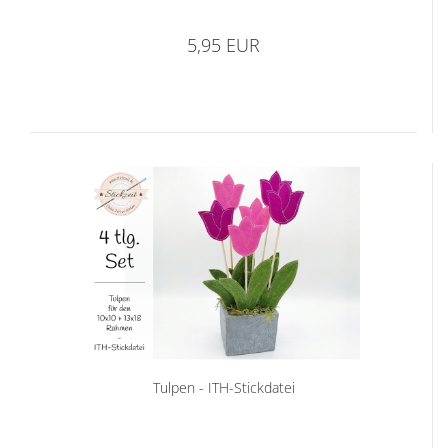
5,95 EUR
Tulpen - ITH-Stickdatei