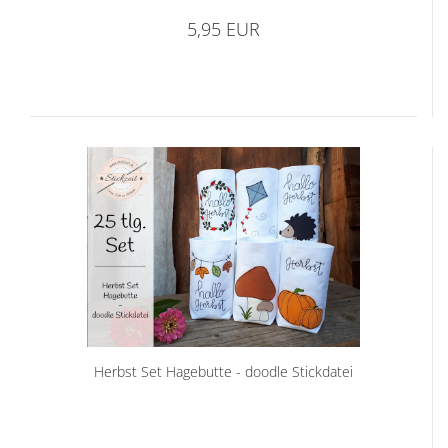
5,95 EUR
Herbst Set Hagebutte - doodle Stickdatei