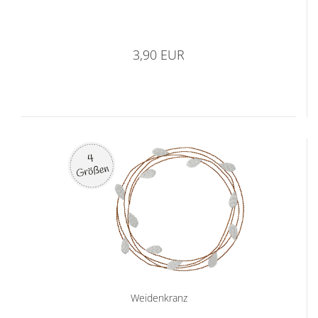
3,90 EUR
Weidenkranz