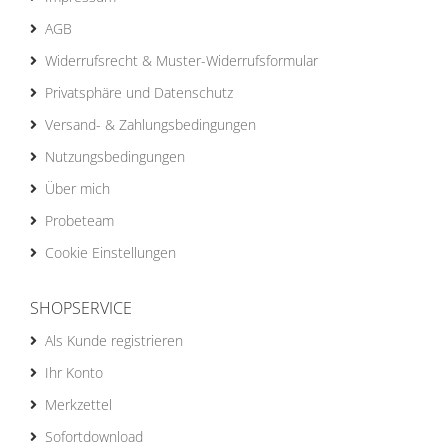
AGB
Widerrufsrecht & Muster-Widerrufsformular
Privatsphäre und Datenschutz
Versand- & Zahlungsbedingungen
Nutzungsbedingungen
Über mich
Probeteam
Cookie Einstellungen
SHOPSERVICE
Als Kunde registrieren
Ihr Konto
Merkzettel
Sofortdownload