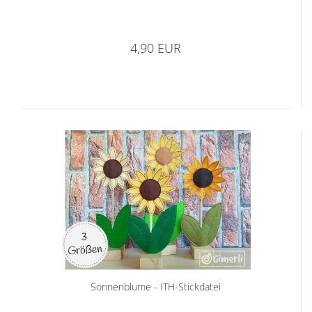
4,90 EUR
Sonnenblume - ITH-Stickdatei