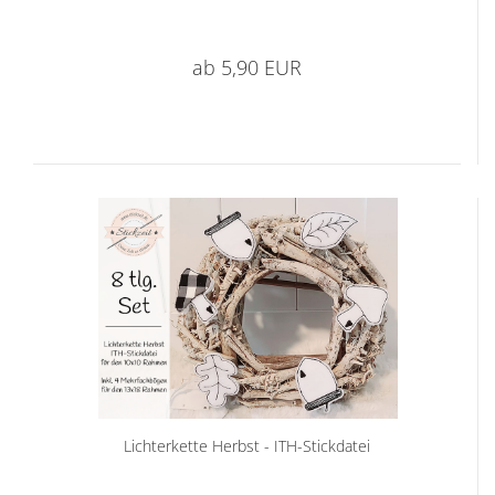
ab 5,90 EUR
Lichterkette Herbst - ITH-Stickdatei