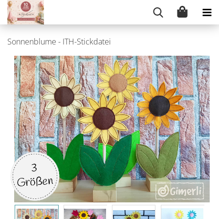
Sonnenblume - ITH-Stickdatei