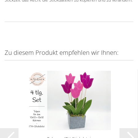
Zu diesem Produkt empfehlen wir Ihnen: