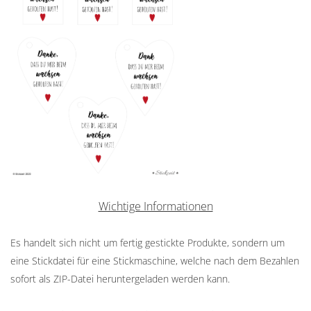
Wichtige Informationen
Es handelt sich nicht um fertig gestickte Produkte, sondern um
eine Stickdatei für eine Stickmaschine, welche nach dem Bezahlen
sofort als ZIP-Datei heruntergeladen werden kann.