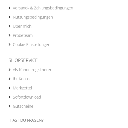
Versand- & Zahlungsbedingungen
Nutzungsbedingungen
Über mich
Probeteam
Cookie Einstellungen
SHOPSERVICE
Als Kunde registrieren
Ihr Konto
Merkzettel
Sofortdownload
Gutscheine
HAST DU FRAGEN?