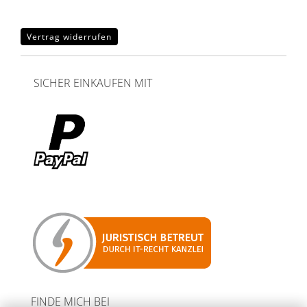
Vertrag widerrufen
SICHER EINKAUFEN MIT
FINDE MICH BEI