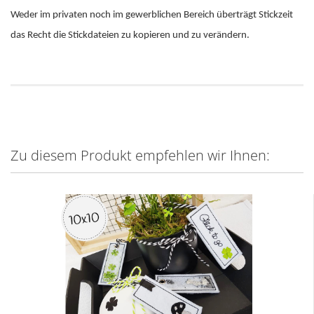
Weder im privaten noch im gewerblichen Bereich überträgt Stickzeit
das Recht die Stickdateien zu kopieren und zu verändern.
Zu diesem Produkt empfehlen wir Ihnen: