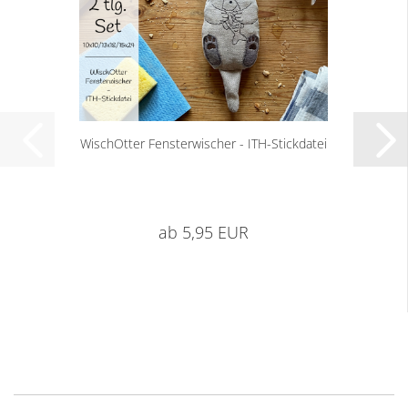
WischOtter Fensterwischer - ITH-Stickdatei
ab 5,95 EUR