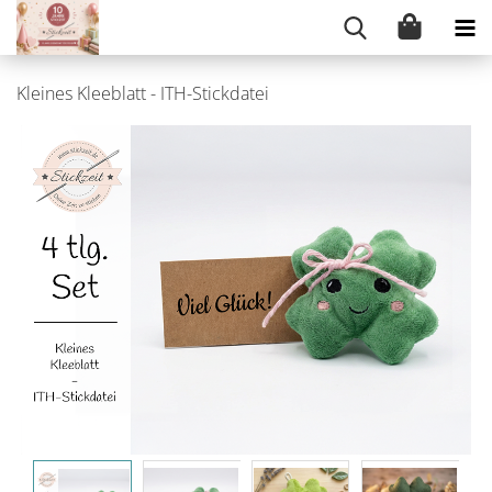
Kleines Kleeblatt - ITH-Stickdatei