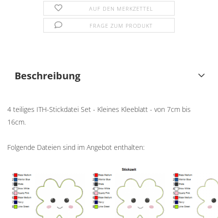
AUF DEN MERKZETTEL
FRAGE ZUM PRODUKT
Beschreibung
4 teiliges ITH-Stickdatei Set - Kleines Kleeblatt - von 7cm bis
16cm.
Folgende Dateien sind im Angebot enthalten: