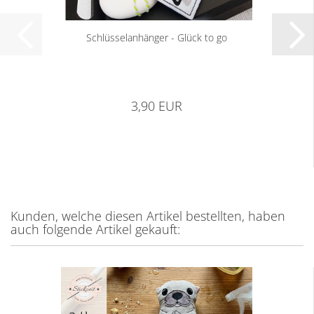
Schlüsselanhänger - Glück to go
3,90 EUR
Kunden, welche diesen Artikel bestellten, haben
auch folgende Artikel gekauft: