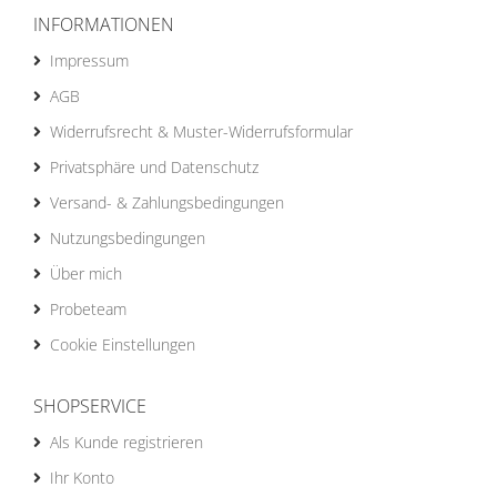
INFORMATIONEN
Impressum
AGB
Widerrufsrecht & Muster-Widerrufsformular
Privatsphäre und Datenschutz
Versand- & Zahlungsbedingungen
Nutzungsbedingungen
Über mich
Probeteam
Cookie Einstellungen
SHOPSERVICE
Als Kunde registrieren
Ihr Konto