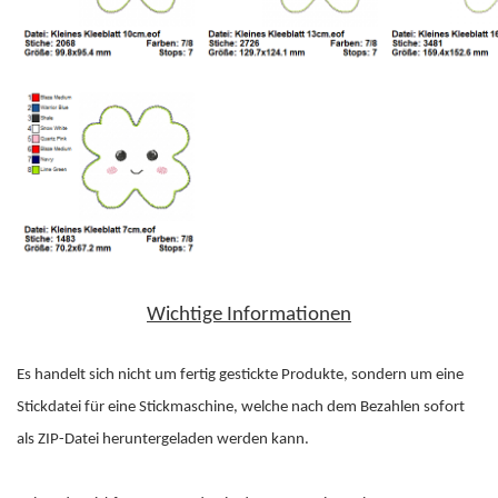
Wichtige Informationen
Es handelt sich nicht um fertig gestickte Produkte, sondern um eine
Stickdatei für eine Stickmaschine, welche nach dem Bezahlen sofort
als ZIP-Datei heruntergeladen werden kann.