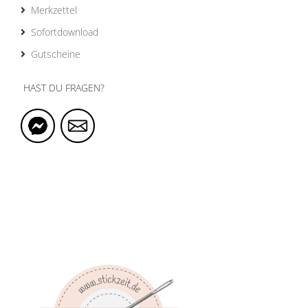
Merkzettel
Sofortdownload
Gutscheine
HAST DU FRAGEN?