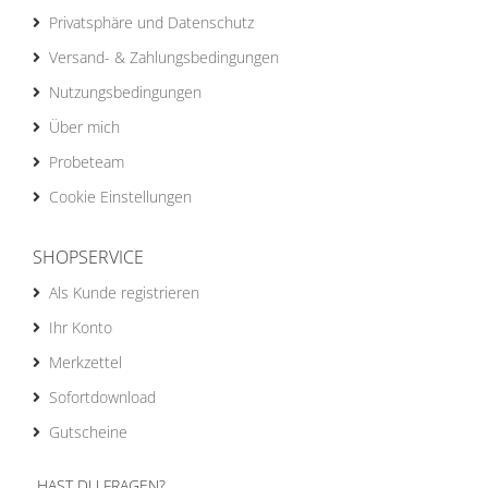
Privatsphäre und Datenschutz
Versand- & Zahlungsbedingungen
Nutzungsbedingungen
Über mich
Probeteam
Cookie Einstellungen
SHOPSERVICE
Als Kunde registrieren
Ihr Konto
Merkzettel
Sofortdownload
Gutscheine
HAST DU FRAGEN?