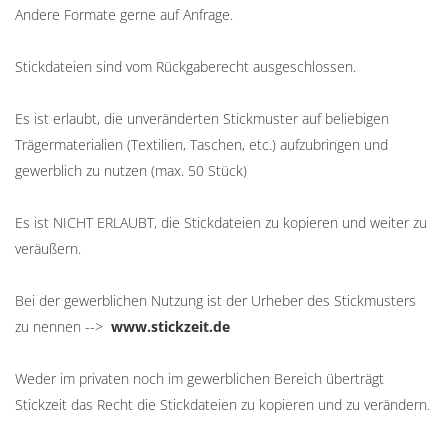
Andere Formate gerne auf Anfrage.
Stickdateien sind vom Rückgaberecht ausgeschlossen.
Es ist erlaubt, die unveränderten Stickmuster auf beliebigen
Trägermaterialien (Textilien, Taschen, etc.) aufzubringen und
gewerblich zu nutzen (max. 50 Stück)
Es ist NICHT ERLAUBT, die Stickdateien zu kopieren und weiter zu
veräußern.
Bei der gewerblichen Nutzung ist der Urheber des Stickmusters
zu nennen -->
www.stickzeit.de
Weder im privaten noch im gewerblichen Bereich überträgt
Stickzeit das Recht die Stickdateien zu kopieren und zu verändern.