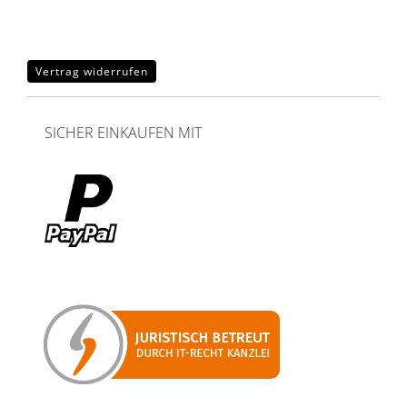
Vertrag widerrufen
SICHER EINKAUFEN MIT