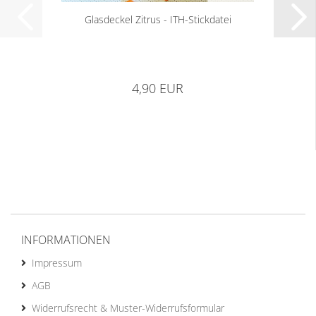
Glasdeckel Zitrus - ITH-Stickdatei
4,90 EUR
INFORMATIONEN
Impressum
AGB
Widerrufsrecht & Muster-Widerrufsformular