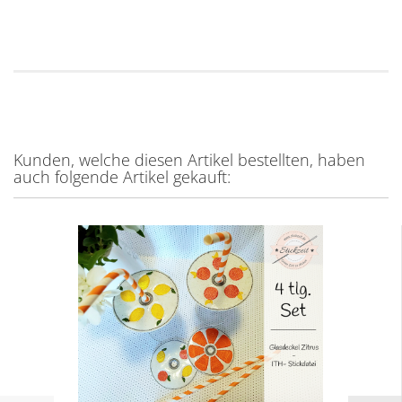
Kunden, welche diesen Artikel bestellten, haben
auch folgende Artikel gekauft: