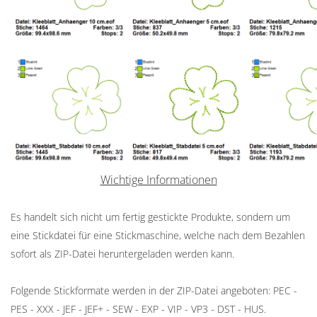
Wichtige Informationen
Es handelt sich nicht um fertig gestickte Produkte, sondern um
eine Stickdatei für eine Stickmaschine, welche nach dem Bezahlen
sofort als ZIP-Datei heruntergeladen werden kann.
Folgende Stickformate werden in der ZIP-Datei angeboten: PEC -
PES - XXX - JEF - JEF+ - SEW - EXP - VIP - VP3 - DST - HUS.