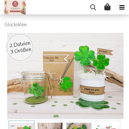
Glücksklee