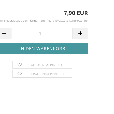
7,90 EUR
ein Steuerausweis gem. Kleinuntern.-Reg. §19 UStG versandkostenfrei
AUF DEN MERKZETTEL
FRAGE ZUM PRODUKT