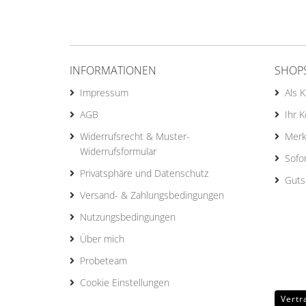
INFORMATIONEN
SHOP
Impressum
Als 
AGB
Ihr 
Widerrufsrecht & Muster-
Merk
Widerrufsformular
Sofo
Privatsphäre und Datenschutz
Guts
Versand- & Zahlungsbedingungen
Nutzungsbedingungen
Über mich
Probeteam
Cookie Einstellungen
Vertr