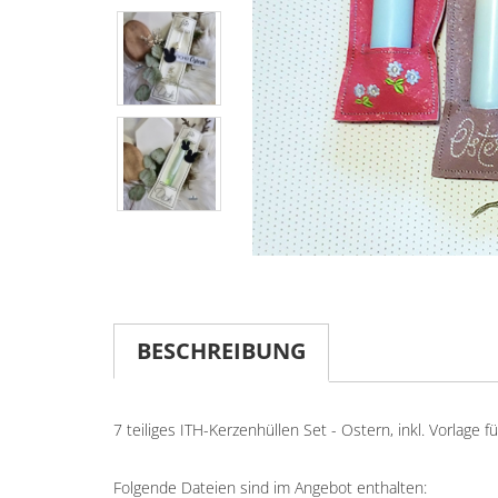
BESCHREIBUNG
7 teiliges ITH-Kerzenhüllen Set - Ostern, inkl. Vorlage 
Folgende Dateien sind im Angebot enthalten: