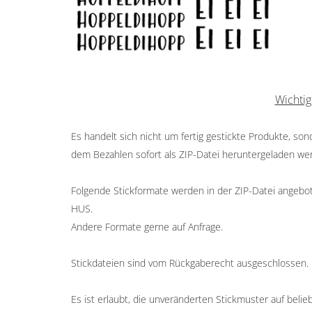
Wichtig
Es handelt sich nicht um fertig gestickte Produkte, so
dem Bezahlen sofort als ZIP-Datei heruntergeladen we
Folgende Stickformate werden in der ZIP-Datei angeboten
HUS.
Andere Formate gerne auf Anfrage.
Stickdateien sind vom Rückgaberecht ausgeschlossen.
Es ist erlaubt, die unveränderten Stickmuster auf belieb