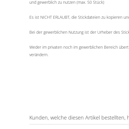
und gewerblich zu nutzen (max. 50 Stück)
Es ist NICHT ERLAUBT, die Stickdateien zu kopieren un
Bei der gewerblichen Nutzung ist der Urheber des St
Weder im privaten noch im gewerblichen Bereich übertr
verändern.
Kunden, welche diesen Artikel bestellten, 