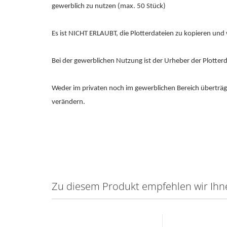
gewerblich zu nutzen (max. 50 Stück)
Es ist NICHT ERLAUBT, die Plotterdateien zu kopieren und
Bei der gewerblichen Nutzung ist der Urheber der Plotter
Weder im privaten noch im gewerblichen Bereich überträgt 
verändern.
Zu diesem Produkt empfehlen wir Ihn