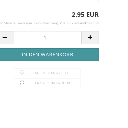
2,95 EUR
ein Steuerausweis gem. Kleinuntern.-Reg. §19 UStG versandkostenfrei
AUF DEN MERKZETTEL
FRAGE ZUM PRODUKT