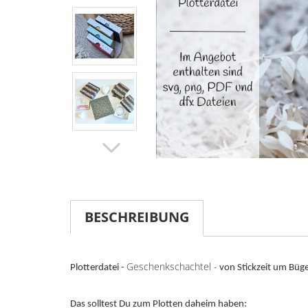
BESCHREIBUNG
Geschenkschachtel -
Plotterdatei -
von Stickzeit um Büge
Das solltest Du zum Plotten daheim haben: