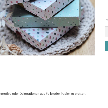
K
lmotive oder Dekorationen aus Folie oder Papier zu plotten.