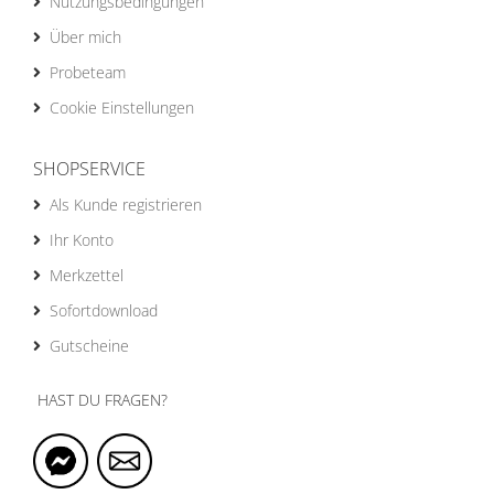
Nutzungsbedingungen
Über mich
Probeteam
Cookie Einstellungen
SHOPSERVICE
Als Kunde registrieren
Ihr Konto
Merkzettel
Sofortdownload
Gutscheine
HAST DU FRAGEN?