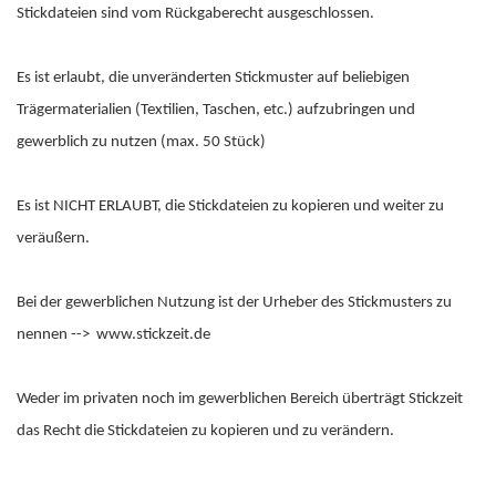
Stickdateien sind vom Rückgaberecht ausgeschlossen.
Es ist erlaubt, die unveränderten Stickmuster auf beliebigen
Trägermaterialien (Textilien, Taschen, etc.) aufzubringen und
gewerblich zu nutzen (max. 50 Stück)
Es ist NICHT ERLAUBT, die Stickdateien zu kopieren und weiter zu
veräußern.
Bei der gewerblichen Nutzung ist der Urheber des Stickmusters zu
nennen --> www.stickzeit.de
Weder im privaten noch im gewerblichen Bereich überträgt Stickzeit
das Recht die Stickdateien zu kopieren und zu verändern.