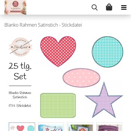
Blanko Rahmen Satinstich - Stickdatei