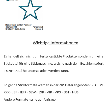
Wichtige Informationen
Es handelt sich nicht um fertig gestickte Produkte, sondern um eine
Stickdatei für eine Stickmaschine, welche nach dem Bezahlen sofort
als ZIP-Datei heruntergeladen werden kann.
Folgende Stickformate werden in der ZIP-Datei angeboten: PEC - PES -
XXX - JEF - JEF+ - SEW - EXP - VIP - VP3 - DST - HUS.
Andere Formate gerne auf Anfrage.