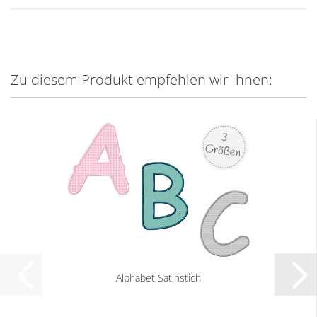
Zu diesem Produkt empfehlen wir Ihnen:
Alphabet Satinstich