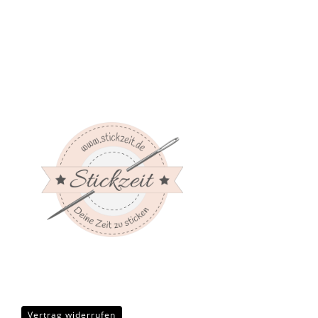
Vertrag widerrufen