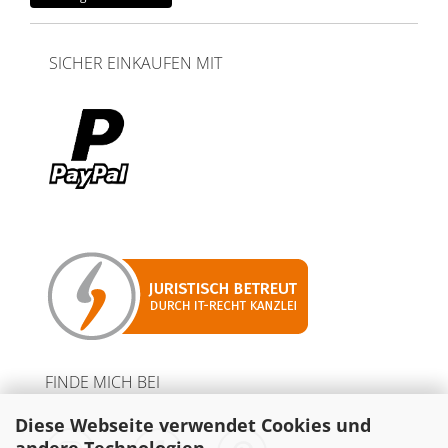
SICHER EINKAUFEN MIT
FINDE MICH BEI
Diese Webseite verwendet Cookies und