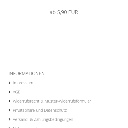
ab 5,90 EUR
INFORMATIONEN
Impressum
AGB
Widerrufsrecht & Muster-Widerrufsformular
Privatsphäre und Datenschutz
Versand- & Zahlungsbedingungen