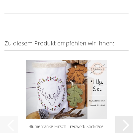
Zu diesem Produkt empfehlen wir Ihnen:
Blumenranke Hirsch - redwork Stickdatei