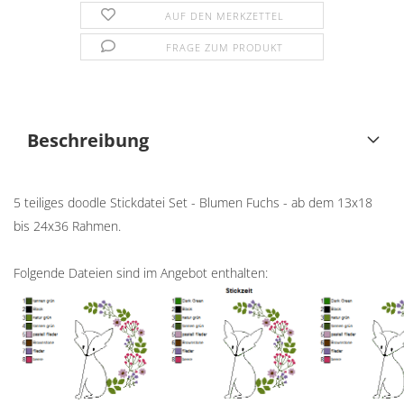
AUF DEN MERKZETTEL
FRAGE ZUM PRODUKT
Beschreibung
5 teiliges doodle Stickdatei Set - Blumen Fuchs - ab dem 13x18
bis 24x36 Rahmen.
Folgende Dateien sind im Angebot enthalten: