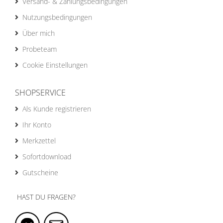
Versand- & Zahlungsbedingungen
Nutzungsbedingungen
Über mich
Probeteam
Cookie Einstellungen
SHOPSERVICE
Als Kunde registrieren
Ihr Konto
Merkzettel
Sofortdownload
Gutscheine
HAST DU FRAGEN?