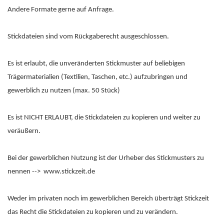
Andere Formate gerne auf Anfrage.
Stickdateien sind vom Rückgaberecht ausgeschlossen.
Es ist erlaubt, die unveränderten Stickmuster auf beliebigen
Trägermaterialien (Textilien, Taschen, etc.) aufzubringen und
gewerblich zu nutzen (max. 50 Stück)
Es ist NICHT ERLAUBT, die Stickdateien zu kopieren und weiter zu
veräußern.
Bei der gewerblichen Nutzung ist der Urheber des Stickmusters zu
nennen --> www.stickzeit.de
Weder im privaten noch im gewerblichen Bereich überträgt Stickzeit
das Recht die Stickdateien zu kopieren und zu verändern.