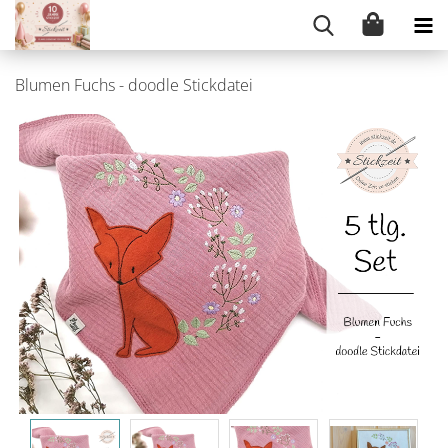
Blumen Fuchs - doodle Stickdatei