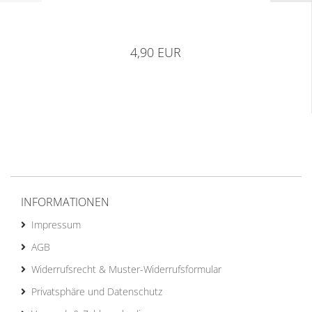
4,90 EUR
INFORMATIONEN
Impressum
AGB
Widerrufsrecht & Muster-Widerrufsformular
Privatsphäre und Datenschutz