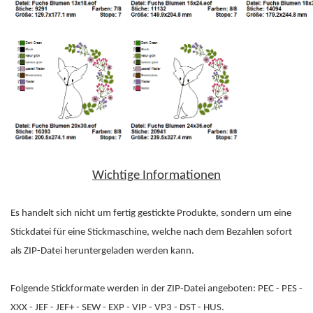
Wichtige Informationen
Es handelt sich nicht um fertig gestickte Produkte, sondern um eine
Stickdatei für eine Stickmaschine, welche nach dem Bezahlen sofort
als ZIP-Datei heruntergeladen werden kann.
Folgende Stickformate werden in der ZIP-Datei angeboten: PEC - PES -
XXX - JEF - JEF+ - SEW - EXP - VIP - VP3 - DST - HUS.