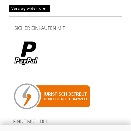
Vertrag widerrufen
SICHER EINKAUFEN MIT
FINDE MICH BEI