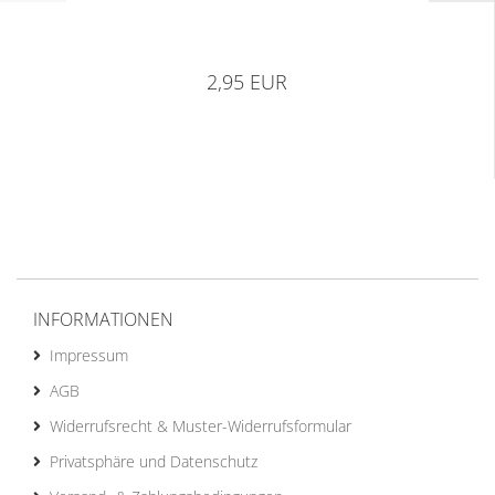
2,95 EUR
INFORMATIONEN
Impressum
AGB
Widerrufsrecht & Muster-Widerrufsformular
Privatsphäre und Datenschutz