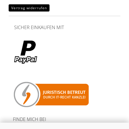
Vertrag widerrufen
SICHER EINKAUFEN MIT
FINDE MICH BEI