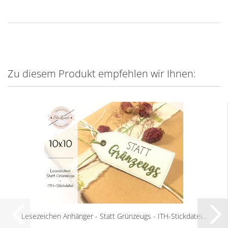
Zu diesem Produkt empfehlen wir Ihnen:
Lesezeichen Anhänger - Statt Grünzeugs - ITH-Stickdatei...