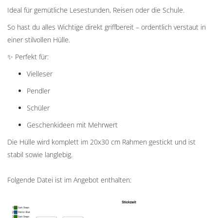
Ideal für gemütliche Lesestunden, Reisen oder die Schule.
So hast du alles Wichtige direkt griffbereit – ordentlich verstaut in
einer stilvollen Hülle.
✨ Perfekt für:
Vielleser
Pendler
Schüler
Geschenkideen mit Mehrwert
Die Hülle wird komplett im 20x30 cm Rahmen gestickt und ist
stabil sowie langlebig.
Folgende Datei ist im Angebot enthalten: