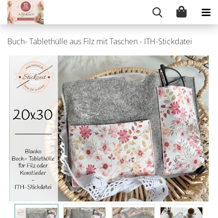
Buch- Tablethülle aus Filz mit Taschen - ITH-Stickdatei