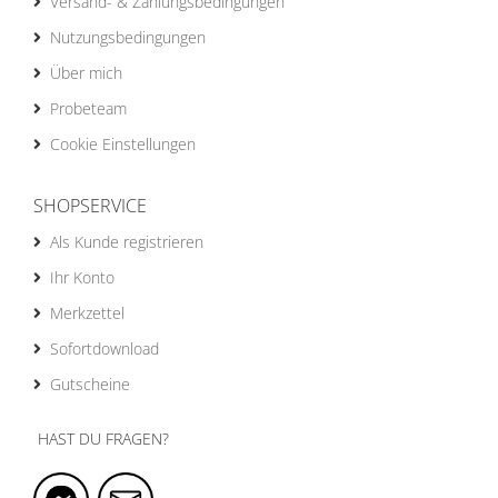
Versand- & Zahlungsbedingungen
Nutzungsbedingungen
Über mich
Probeteam
Cookie Einstellungen
SHOPSERVICE
Als Kunde registrieren
Ihr Konto
Merkzettel
Sofortdownload
Gutscheine
HAST DU FRAGEN?