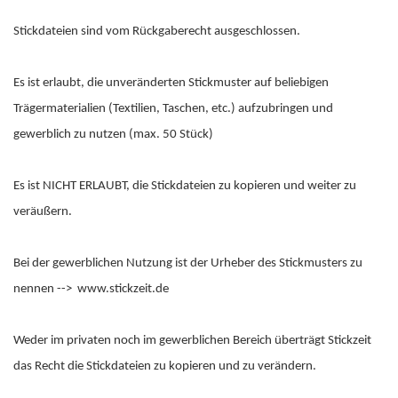
Stickdateien sind vom Rückgaberecht ausgeschlossen.
Es ist erlaubt, die unveränderten Stickmuster auf beliebigen
Trägermaterialien (Textilien, Taschen, etc.) aufzubringen und
gewerblich zu nutzen (max. 50 Stück)
Es ist NICHT ERLAUBT, die Stickdateien zu kopieren und weiter zu
veräußern.
Bei der gewerblichen Nutzung ist der Urheber des Stickmusters zu
nennen --> www.stickzeit.de
Weder im privaten noch im gewerblichen Bereich überträgt Stickzeit
das Recht die Stickdateien zu kopieren und zu verändern.