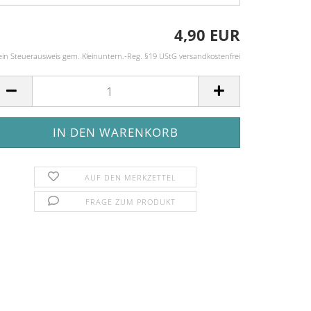
4,90 EUR
ein Steuerausweis gem. Kleinuntern.-Reg. §19 UStG versandkostenfrei
AUF DEN MERKZETTEL
FRAGE ZUM PRODUKT