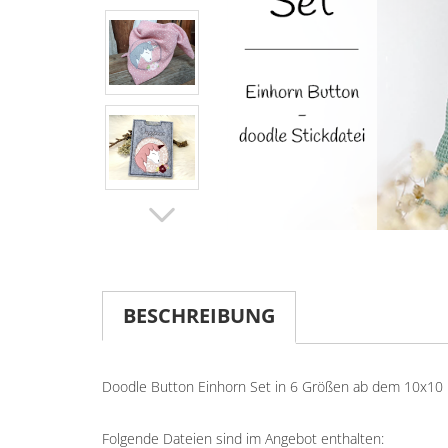
BESCHREIBUNG
Doodle Button Einhorn Set in 6 Größen ab dem 10x10 R
Folgende Dateien sind im Angebot enthalten: