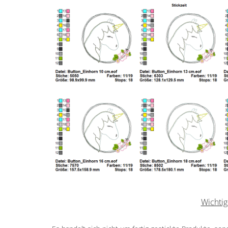
Wichtig