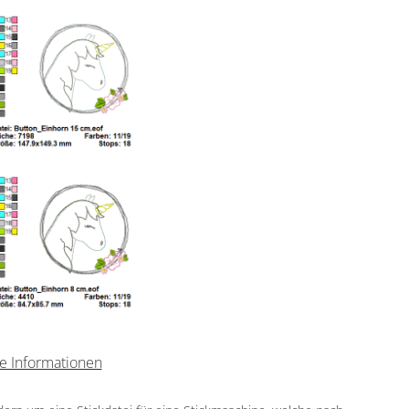
e Informationen