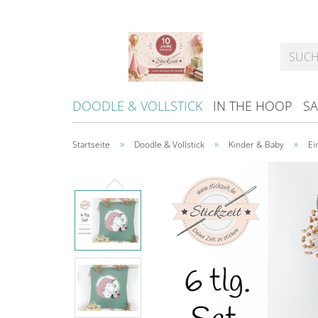
DOODLE & VOLLSTICK
IN THE HOOP
SA
»
»
»
Startseite
Doodle & Vollstick
Kinder & Baby
Ei