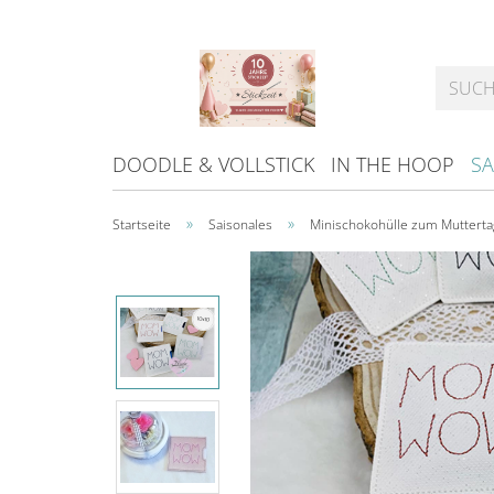
DOODLE & VOLLSTICK
IN THE HOOP
SA
»
»
Startseite
Saisonales
Minischokohülle zum Mutterta