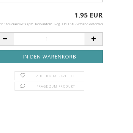
1,95 EUR
ein Steuerausweis gem. Kleinuntern.-Reg. §19 UStG versandkostenfrei
AUF DEN MERKZETTEL
FRAGE ZUM PRODUKT