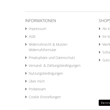
INFORMATIONEN
SHOP
Impressum
Als 
AGB
Ihr 
Widerrufsrecht & Muster-
Merk
Widerrufsformular
Sofo
Privatsphäre und Datenschutz
Guts
Versand- & Zahlungsbedingungen
Nutzungsbedingungen
Über mich
Probeteam
Cookie Einstellungen
Vertr