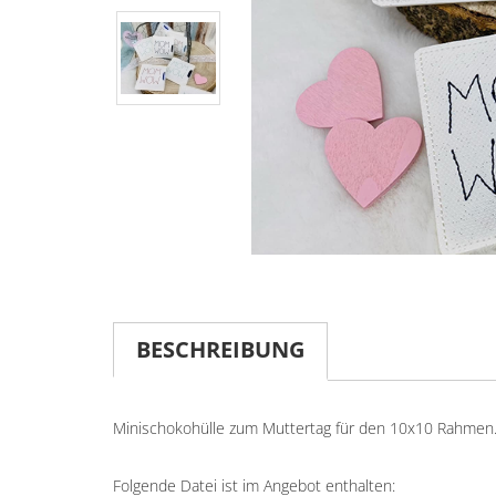
BESCHREIBUNG
Minischokohülle zum Muttertag für den 10x10 Rahmen
Folgende Datei ist im Angebot enthalten: