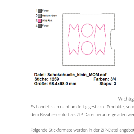
Wichtig
Es handelt sich nicht um fertig gestickte Produkte, so
dem Bezahlen sofort als ZIP-Datei heruntergeladen we
Folgende Stickformate werden in der ZIP-Datei angeboten