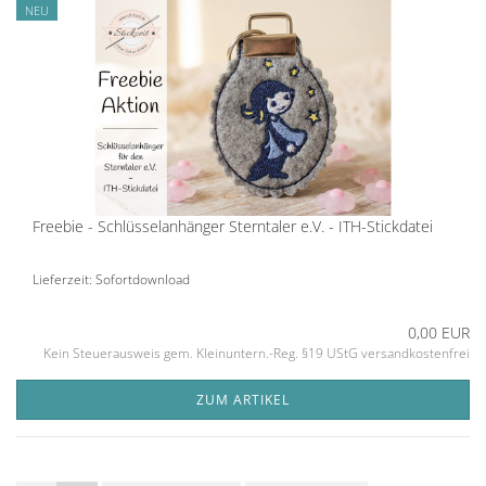
NEU
Freebie - Schlüsselanhänger Sterntaler e.V. - ITH-Stickdatei
Lieferzeit: Sofortdownload
0,00 EUR
Kein Steuerausweis gem. Kleinuntern.-Reg. §19 UStG versandkostenfrei
ZUM ARTIKEL