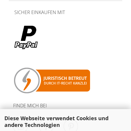
SICHER EINKAUFEN MIT
FINDE MICH BEI
Diese Webseite verwendet Cookies und
andere Technologien