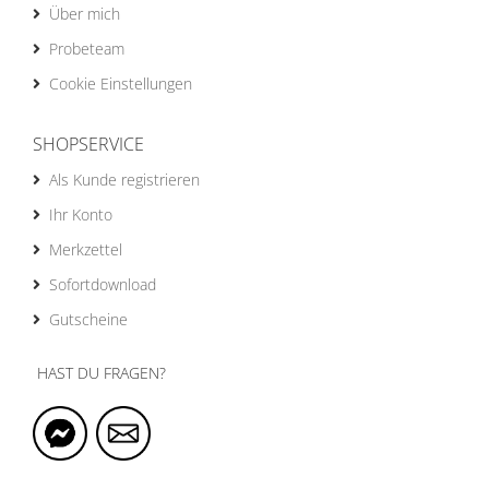
Über mich
Probeteam
Cookie Einstellungen
SHOPSERVICE
Als Kunde registrieren
Ihr Konto
Merkzettel
Sofortdownload
Gutscheine
HAST DU FRAGEN?