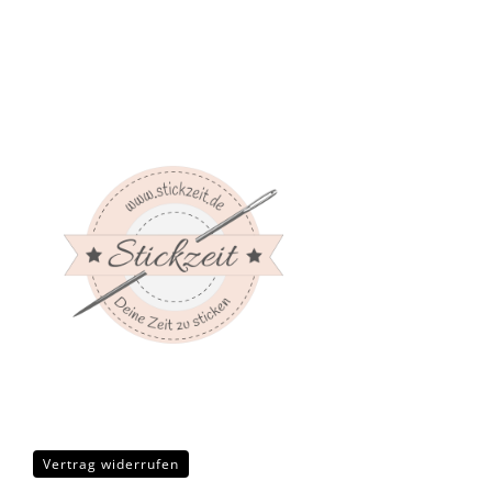
Vertrag widerrufen