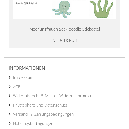
Meerjungfrauen Set - doodle Stickdatei
Nur 5,18 EUR
INFORMATIONEN
Impressum
AGB
Widerrufsrecht & Muster-Widerrufsformular
Privatsphäre und Datenschutz
Versand- & Zahlungsbedingungen
Nutzungsbedingungen