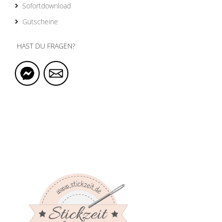
Sofortdownload
Gutscheine
HAST DU FRAGEN?