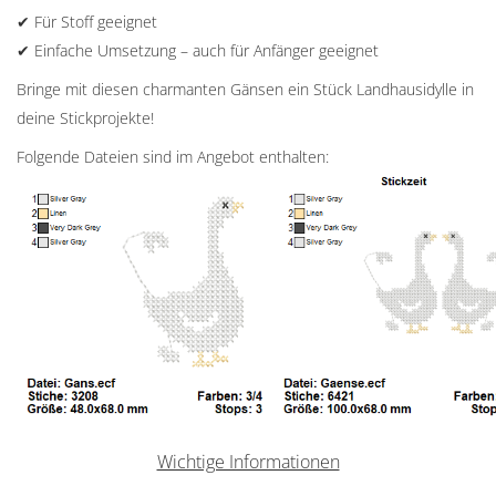
✔ Für Stoff geeignet
✔ Einfache Umsetzung – auch für Anfänger geeignet
Bringe mit diesen charmanten Gänsen ein Stück Landhausidylle in
deine Stickprojekte!
Folgende Dateien sind im Angebot enthalten:
Wichtige Informationen