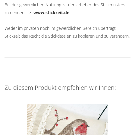
Bei der gewerblichen Nutzung ist der Urheber des Stickmusters
zu nennen -->
www.stickzeit.de
Weder im privaten noch im gewerblichen Bereich überträgt
Stickzeit das Recht die Stickdateien zu kopieren und zu verändern.
Zu diesem Produkt empfehlen wir Ihnen: