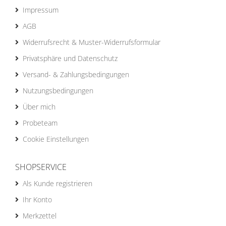
Impressum
AGB
Widerrufsrecht & Muster-Widerrufsformular
Privatsphäre und Datenschutz
Versand- & Zahlungsbedingungen
Nutzungsbedingungen
Über mich
Probeteam
Cookie Einstellungen
SHOPSERVICE
Als Kunde registrieren
Ihr Konto
Merkzettel