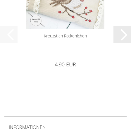
Kreuzstich Rotkehlchen
4,90 EUR
INFORMATIONEN