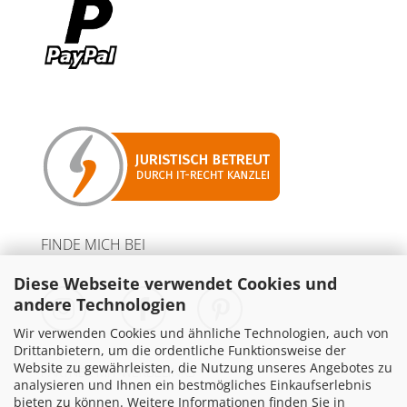
FINDE MICH BEI
Diese Webseite verwendet Cookies und
andere Technologien
Wir verwenden Cookies und ähnliche Technologien, auch von
Drittanbietern, um die ordentliche Funktionsweise der
Website zu gewährleisten, die Nutzung unseres Angebotes zu
PARTNER MIT WERBELINKS
analysieren und Ihnen ein bestmögliches Einkaufserlebnis
bieten zu können. Weitere Informationen finden Sie in