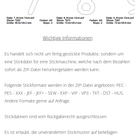
Wichtige Informationen
Es handelt sich nicht um fertig gestickte Produkte, sondern um
eine Stickdatei für eine Stickmaschine, welche nach dem Bezahlen
sofort als ZIP-Datei heruntergeladen werden kann.
Folgende Stickformate werden in der ZIP-Datei angeboten: PEC -
PES - XXX - JEF - JEF+ - SEW - EXP - VIP - VP3 - TXT - DST - HUS.
Andere Formate gerne auf Anfrage.
Stickdateien sind vom Rückgaberecht ausgeschlossen.
Es ist erlaubt, die unveränderten Stickmuster auf beliebigen