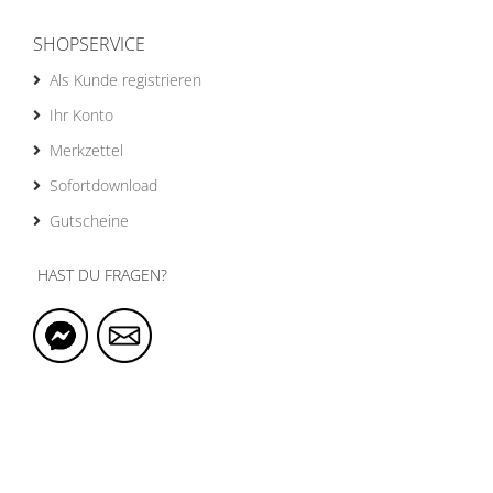
SHOPSERVICE
Als Kunde registrieren
Ihr Konto
Merkzettel
Sofortdownload
Gutscheine
HAST DU FRAGEN?