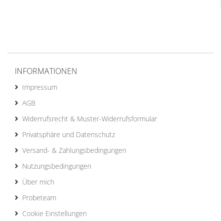
INFORMATIONEN
Impressum
AGB
Widerrufsrecht & Muster-Widerrufsformular
Privatsphäre und Datenschutz
Versand- & Zahlungsbedingungen
Nutzungsbedingungen
Über mich
Probeteam
Cookie Einstellungen