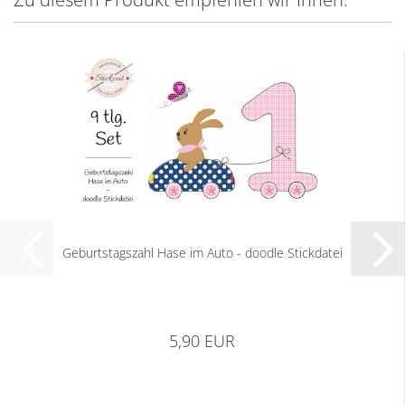
Geburtstagszahl Hase im Auto - doodle Stickdatei
5,90 EUR