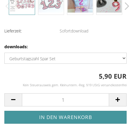
Lieferzeit:
Sofortdownload
downloads:
5,90 EUR
Kein Steuerausweis gem. Kleinuntern.-Reg. §19 UStG versandkostenfrei