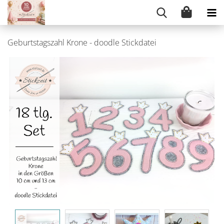
Geburtstagszahl Krone - doodle Stickdatei