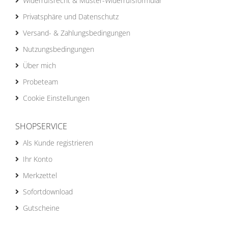
Widerrufsrecht & Muster-Widerrufsformular
Privatsphäre und Datenschutz
Versand- & Zahlungsbedingungen
Nutzungsbedingungen
Über mich
Probeteam
Cookie Einstellungen
SHOPSERVICE
Als Kunde registrieren
Ihr Konto
Merkzettel
Sofortdownload
Gutscheine