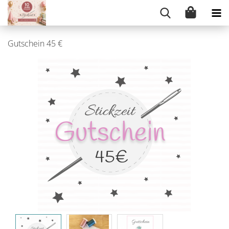
Gutschein 45 €