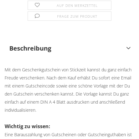
AUF DEN MERKZETTEL
FRAGE ZUM PRODUKT
Beschreibung
Mit dem Geschenkgutschein von Stickzeit kannst du ganz einfach
Freude verschenken. Nach dem Kauf erhälst Du sofort eine Email
mit einem Gutscheincode sowie eine schöne Vorlage mit der Du
den Gutschein verschenken kannst. Die Vorlage kannst Du ganz
einfach auf einem DIN A 4 Blatt ausdrucken und anschließend
individualisieren.
Wichtig zu wissen:
Eine Barauszahlung von Gutscheinen oder Gutscheinguthaben ist