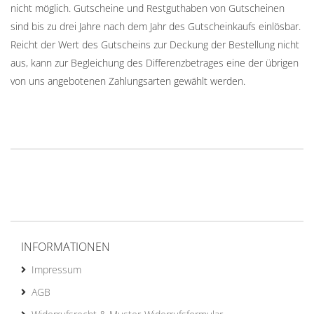
nicht möglich. Gutscheine und Restguthaben von Gutscheinen
sind bis zu drei Jahre nach dem Jahr des Gutscheinkaufs einlösbar.
Reicht der Wert des Gutscheins zur Deckung der Bestellung nicht
aus, kann zur Begleichung des Differenzbetrages eine der übrigen
von uns angebotenen Zahlungsarten gewählt werden.
INFORMATIONEN
Impressum
AGB