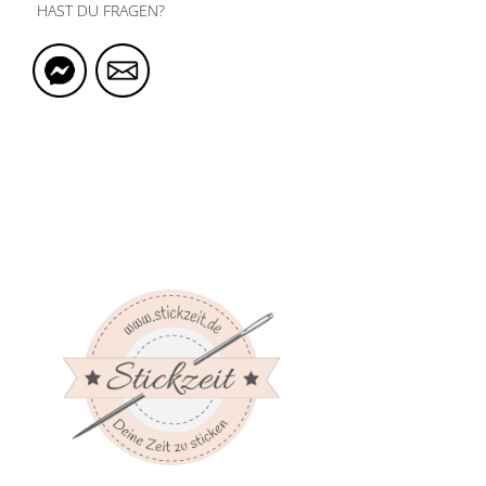
HAST DU FRAGEN?