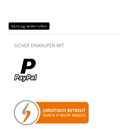
Vertrag widerrufen
SICHER EINKAUFEN MIT