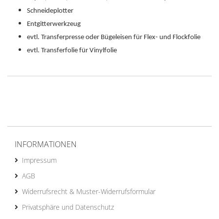
Schneideplotter
Entgitterwerkzeug
evtl. Transferpresse oder Bügeleisen für Flex- und Flockfolie
evtl. Transferfolie für Vinylfolie
INFORMATIONEN
Impressum
AGB
Widerrufsrecht & Muster-Widerrufsformular
Privatsphäre und Datenschutz