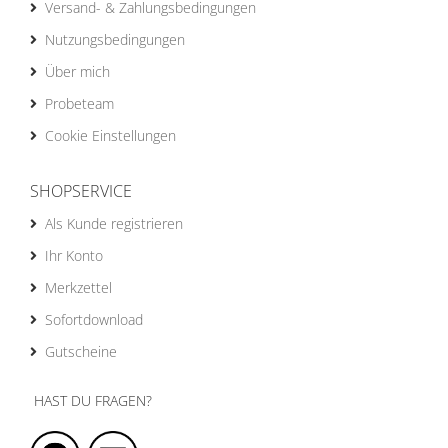
Versand- & Zahlungsbedingungen
Nutzungsbedingungen
Über mich
Probeteam
Cookie Einstellungen
SHOPSERVICE
Als Kunde registrieren
Ihr Konto
Merkzettel
Sofortdownload
Gutscheine
HAST DU FRAGEN?