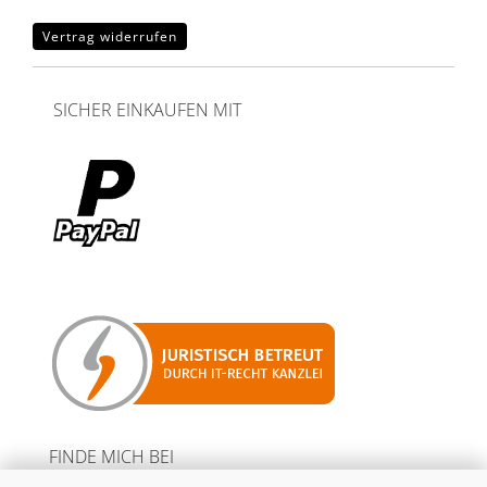
Vertrag widerrufen
SICHER EINKAUFEN MIT
FINDE MICH BEI