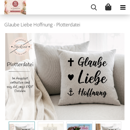
Glaube Liebe Hoffnung - Plotterdatei