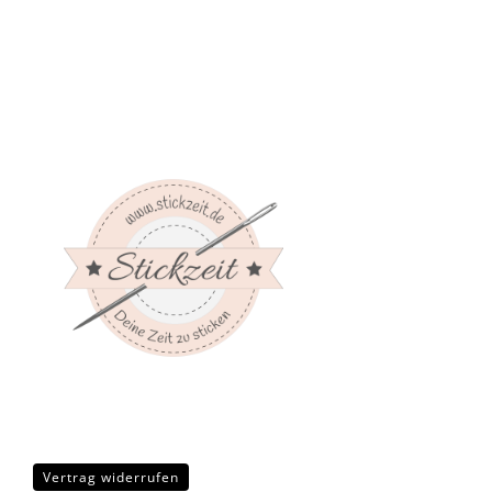
Vertrag widerrufen