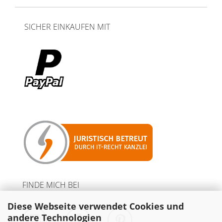
SICHER EINKAUFEN MIT
FINDE MICH BEI
Diese Webseite verwendet Cookies und
andere Technologien