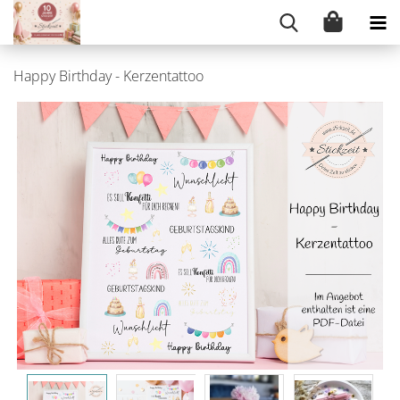
Happy Birthday - Kerzentattoo