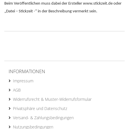
Beim Veröffentlichen muss dabei der Ersteller www.stickzeit.de oder
„Datei – Stickzeit -“ in der Beschreibung vermerkt sein.
INFORMATIONEN
Impressum
AGB
Widerrufsrecht & Muster-Widerrufsformular
Privatsphäre und Datenschutz
Versand- & Zahlungsbedingungen
Nutzungsbedingungen