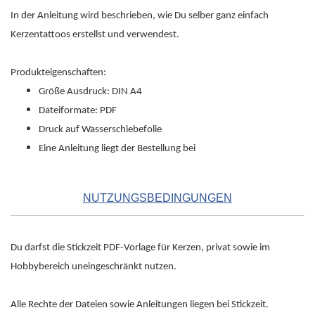
In der Anleitung wird beschrieben, wie Du selber ganz einfach
Kerzentattoos erstellst und verwendest.
Produkteigenschaften:
Größe Ausdruck: DIN A4
Dateiformate: PDF
Druck auf Wasserschiebefolie
Eine Anleitung liegt der Bestellung bei
NUTZUNGSBEDINGUNGEN
Du darfst die Stickzeit PDF-Vorlage für Kerzen, privat sowie im
Hobbybereich uneingeschränkt nutzen.
Alle Rechte der Dateien sowie Anleitungen liegen bei Stickzeit.