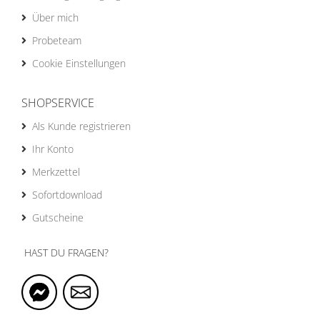
Über mich
Probeteam
Cookie Einstellungen
SHOPSERVICE
Als Kunde registrieren
Ihr Konto
Merkzettel
Sofortdownload
Gutscheine
HAST DU FRAGEN?